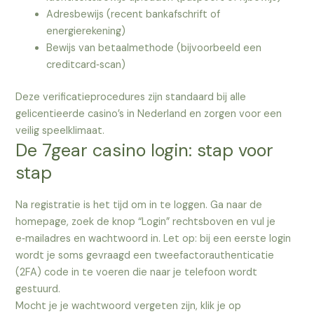
Adresbewijs (recent bankafschrift of
energierekening)
Bewijs van betaalmethode (bijvoorbeeld een
creditcard‑scan)
Deze verificatieprocedures zijn standaard bij alle
gelicentieerde casino’s in Nederland en zorgen voor een
veilig speelklimaat.
De 7gear casino login: stap voor
stap
Na registratie is het tijd om in te loggen. Ga naar de
homepage, zoek de knop “Login” rechtsboven en vul je
e‑mailadres en wachtwoord in. Let op: bij een eerste login
wordt je soms gevraagd een tweefactorauthenticatie
(2FA) code in te voeren die naar je telefoon wordt
gestuurd.
Mocht je je wachtwoord vergeten zijn, klik je op