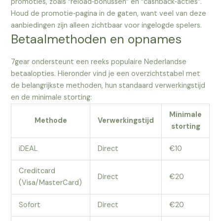
promoties, zoals “reload‑bonussen” en “cashback‑acties”.
Houd de promotie‑pagina in de gaten, want veel van deze
aanbiedingen zijn alleen zichtbaar voor ingelogde spelers.
Betaalmethoden en opnames
7gear ondersteunt een reeks populaire Nederlandse
betaalopties. Hieronder vind je een overzichtstabel met
de belangrijkste methoden, hun standaard verwerkingstijd
en de minimale storting:
Minimale
Methode
Verwerkingstijd
storting
iDEAL
Direct
€10
Creditcard
Direct
€20
(Visa/MasterCard)
Sofort
Direct
€20