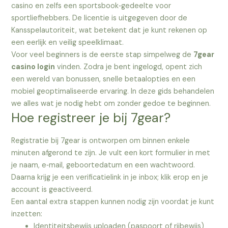
casino en zelfs een sportsbook‑gedeelte voor
sportliefhebbers. De licentie is uitgegeven door de
Kansspelautoriteit, wat betekent dat je kunt rekenen op
een eerlijk en veilig speelklimaat.
Voor veel beginners is de eerste stap simpelweg de
7gear
casino login
vinden. Zodra je bent ingelogd, opent zich
een wereld van bonussen, snelle betaalopties en een
mobiel geoptimaliseerde ervaring. In deze gids behandelen
we alles wat je nodig hebt om zonder gedoe te beginnen.
Hoe registreer je bij 7gear?
Registratie bij 7gear is ontworpen om binnen enkele
minuten afgerond te zijn. Je vult een kort formulier in met
je naam, e‑mail, geboortedatum en een wachtwoord.
Daarna krijg je een verificatielink in je inbox; klik erop en je
account is geactiveerd.
Een aantal extra stappen kunnen nodig zijn voordat je kunt
inzetten:
Identiteitsbewijs uploaden (paspoort of rijbewijs)