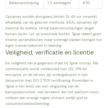
Bankoverschrijving
1‑3 werkdagen
€50
Opnames worden doorgaans binnen 24‑48 uur verwerkt,
afhankelijk van de gekozen methode. iDEAL‑opnames zijn
meestal de snelste, terwijl bankoverschrijvingen langer
kunnen duren. Let op eventuele kosten: 7gear rekent geen
interne opnamekosten, maar sommige banken brengen hun
eigen transactiekosten in rekening.
Veiligheid, verificatie en licentie
De veiligheid van je gegevens staat bij 7gear voorop. Alle
communicatie wordt versleuteld met SSL‑256‑bit
encryptie, en de servers zijn ondergebracht in een
datacenter met ISO‑27001 certificering. Bovendien is
7gear in het bezit van een vergunning van de
Kansspelautoriteit, wat betekent dat het platform moet
voldoen aan strenge regels omtrent eerlijk spel en
consumentenbescherming.