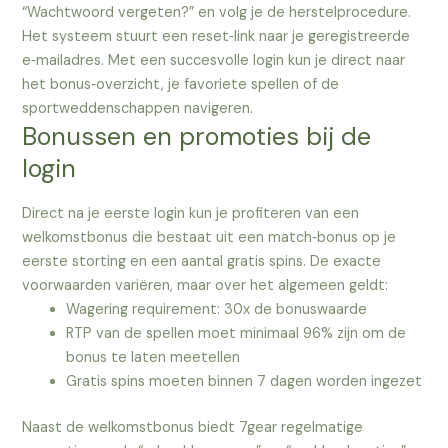
“Wachtwoord vergeten?” en volg je de herstelprocedure.
Het systeem stuurt een reset‑link naar je geregistreerde
e‑mailadres. Met een succesvolle login kun je direct naar
het bonus‑overzicht, je favoriete spellen of de
sportweddenschappen navigeren.
Bonussen en promoties bij de
login
Direct na je eerste login kun je profiteren van een
welkomstbonus die bestaat uit een match‑bonus op je
eerste storting en een aantal gratis spins. De exacte
voorwaarden variëren, maar over het algemeen geldt:
Wagering requirement: 30x de bonuswaarde
RTP van de spellen moet minimaal 96% zijn om de
bonus te laten meetellen
Gratis spins moeten binnen 7 dagen worden ingezet
Naast de welkomstbonus biedt 7gear regelmatige