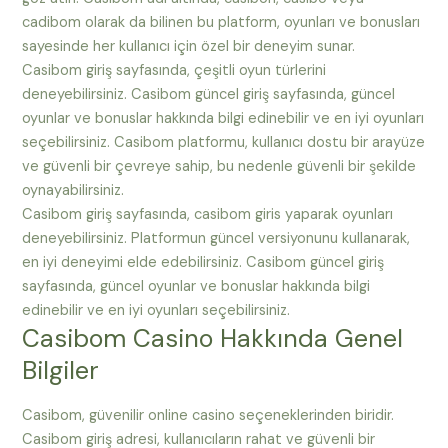
cadibom olarak da bilinen bu platform, oyunları ve bonusları
sayesinde her kullanıcı için özel bir deneyim sunar.
Casibom giriş sayfasında, çeşitli oyun türlerini
deneyebilirsiniz. Casibom güncel giriş sayfasında, güncel
oyunlar ve bonuslar hakkında bilgi edinebilir ve en iyi oyunları
seçebilirsiniz. Casibom platformu, kullanıcı dostu bir arayüze
ve güvenli bir çevreye sahip, bu nedenle güvenli bir şekilde
oynayabilirsiniz.
Casibom giriş sayfasında, casibom giris yaparak oyunları
deneyebilirsiniz. Platformun güncel versiyonunu kullanarak,
en iyi deneyimi elde edebilirsiniz. Casibom güncel giriş
sayfasında, güncel oyunlar ve bonuslar hakkında bilgi
edinebilir ve en iyi oyunları seçebilirsiniz.
Casibom Casino Hakkında Genel
Bilgiler
Casibom, güvenilir online casino seçeneklerinden biridir.
Casibom giriş adresi, kullanıcıların rahat ve güvenli bir