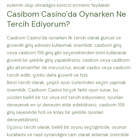
eylemin olup olmadığını kontrol etmeniz faydalıdır.
Casibom Casino’da Oynarken Ne
Tercih Ediyorum?
Casibom Casino’da oynarken ilk tercih olarak güncel ve
güvenilir giriş adresini kullanmak önemlidir. casibom giriş
veya casibom 158 giriş gibi seçeneklerden birini kullanarak
güvenli bir şekilde giriş yapabilirsiniz. casibon veya cadibom
gibi alternatifler de mevcuttur, ancak casibo veya casibom
tercih edilir, çünkü daha güvenli ve hızlı.
İkinci tercih olarak, çeşitli oyun türlerinden seçim yapmak
önemlidir. Casibom Casino birçok farklı oyun sunar, bu
yüzden belirli bir tür veya stil tercih ediyorsanız, oyunları
deneyerek en iyi deneyim elde edebilirsiniz. casibom 158
giriş sayesinde hızlı ve kolay bir şekilde oyunları
deneyebilirsiniz.
Üçüncü tercih olarak, belirli bir oyunu seçtiğinizde, oyunun
kurallarını ve nasıl oynandığını tam olarak anlamak önemlidir.