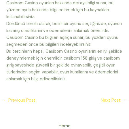
Casibom Casino oyunları hakkında detaylı bilgi sunar, bu
yüzden oyun hakkında bilgi edinmek için bu kaynakları
kullanabilirsiniz.
Dördüncü tercih olarak, belirli bir oyunu seçtiğinizde, oyunun
kazanç olasılıklarını ve ödemelerini anlamak önemlidir.
Casibom Casino bu bilgileri açıkça sunar, bu yüzden oyunu
seçmeden önce bu bilgileri inceleyebilirsiniz.
Bu tercihlerin hepsi, Casibom Casino oyunlarını en iyi şekilde
deneyimlemek için önemlidir. casibom 158 giriş ve casibom
giriş sayesinde güvenli bir şekilde oynayabilir, çeşitli oyun
türlerinden seçim yapabilir, oyun kurallarını ve ödemelerini
anlamak için bilgi edinebilirsiniz.
←
Previous Post
Next Post
→
Home