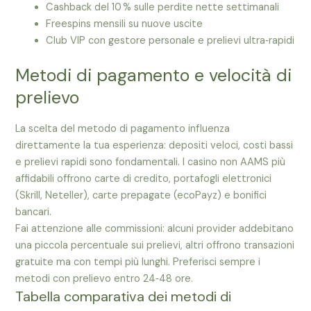
Cashback del 10 % sulle perdite nette settimanali
Freespins mensili su nuove uscite
Club VIP con gestore personale e prelievi ultra‑rapidi
Metodi di pagamento e velocità di
prelievo
La scelta del metodo di pagamento influenza
direttamente la tua esperienza: depositi veloci, costi bassi
e prelievi rapidi sono fondamentali. I casino non AAMS più
affidabili offrono carte di credito, portafogli elettronici
(Skrill, Neteller), carte prepagate (ecoPayz) e bonifici
bancari.
Fai attenzione alle commissioni: alcuni provider addebitano
una piccola percentuale sui prelievi, altri offrono transazioni
gratuite ma con tempi più lunghi. Preferisci sempre i
metodi con prelievo entro 24‑48 ore.
Tabella comparativa dei metodi di