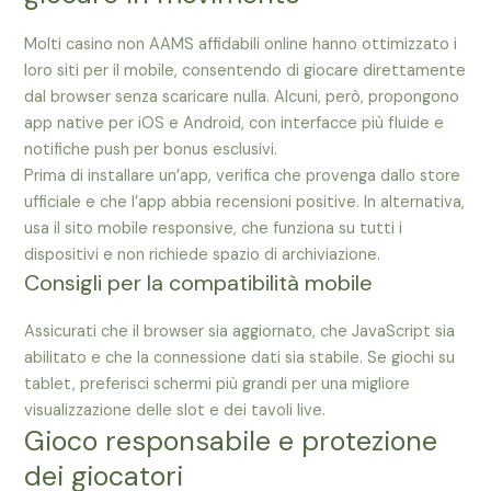
Molti casino non AAMS affidabili online hanno ottimizzato i
loro siti per il mobile, consentendo di giocare direttamente
dal browser senza scaricare nulla. Alcuni, però, propongono
app native per iOS e Android, con interfacce più fluide e
notifiche push per bonus esclusivi.
Prima di installare un’app, verifica che provenga dallo store
ufficiale e che l’app abbia recensioni positive. In alternativa,
usa il sito mobile responsive, che funziona su tutti i
dispositivi e non richiede spazio di archiviazione.
Consigli per la compatibilità mobile
Assicurati che il browser sia aggiornato, che JavaScript sia
abilitato e che la connessione dati sia stabile. Se giochi su
tablet, preferisci schermi più grandi per una migliore
visualizzazione delle slot e dei tavoli live.
Gioco responsabile e protezione
dei giocatori