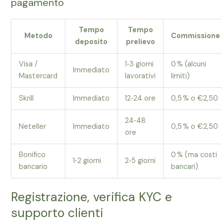
pagamento
Tempo
Tempo
Metodo
Commissione
deposito
prelievo
Visa /
1‑3 giorni
0 % (alcuni
Immediato
Mastercard
lavorativi
limiti)
Skrill
Immediato
12‑24 ore
0,5 % o €2,50
24‑48
Neteller
Immediato
0,5 % o €2,50
ore
Bonifico
0 % (ma costi
1‑2 giorni
2‑5 giorni
bancario
bancari)
Registrazione, verifica KYC e
supporto clienti