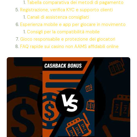
Tabella comparativa dei metodi di pagamento
Registrazione, verifica KYC e supporto clienti
Canali di assistenza consigliati
Esperienza mobile e app per giocare in movimento
Consigli per la compatibilità mobile
Gioco responsabile e protezione dei giocatori
FAQ rapide sui casino non AAMS affidabili online