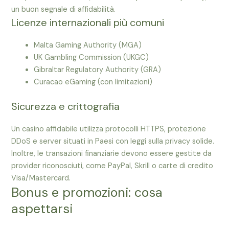
un buon segnale di affidabilità.
Licenze internazionali più comuni
Malta Gaming Authority (MGA)
UK Gambling Commission (UKGC)
Gibraltar Regulatory Authority (GRA)
Curacao eGaming (con limitazioni)
Sicurezza e crittografia
Un casino affidabile utilizza protocolli HTTPS, protezione
DDoS e server situati in Paesi con leggi sulla privacy solide.
Inoltre, le transazioni finanziarie devono essere gestite da
provider riconosciuti, come PayPal, Skrill o carte di credito
Visa/Mastercard.
Bonus e promozioni: cosa
aspettarsi