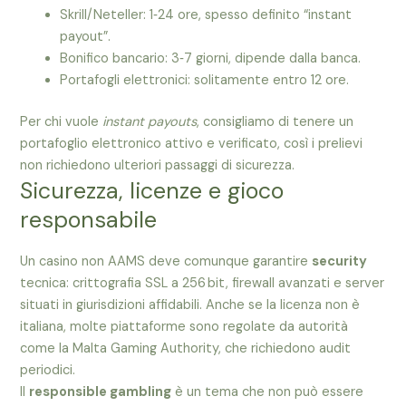
Skrill/Neteller: 1‑24 ore, spesso definito “instant
payout”.
Bonifico bancario: 3‑7 giorni, dipende dalla banca.
Portafogli elettronici: solitamente entro 12 ore.
Per chi vuole
instant payouts
, consigliamo di tenere un
portafoglio elettronico attivo e verificato, così i prelievi
non richiedono ulteriori passaggi di sicurezza.
Sicurezza, licenze e gioco
responsabile
Un casino non AAMS deve comunque garantire
security
tecnica: crittografia SSL a 256 bit, firewall avanzati e server
situati in giurisdizioni affidabili. Anche se la licenza non è
italiana, molte piattaforme sono regolate da autorità
come la Malta Gaming Authority, che richiedono audit
periodici.
Il
responsible gambling
è un tema che non può essere