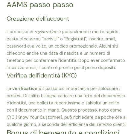
AAMS passo passo
Creazione dell’account
Il processo di
registration
è generalmente molto rapido:
basta cliccare su “Iscriviti” o “Registrati”, inserire email,
password e, a volte, un codice promozionale. Alcuni siti
chiedono anche una data di nascita e un numero di
telefono per confermare l’identità. Dopo aver confermato
l’indirizzo email, il conto è pronto per il primo deposito.
Verifica dell’identità (KYC)
La
verification
è il passo più importante per sbloccare i
prelievi. Di solito bisogna caricare una foto del documento
d’identità, una bolletta recentissima e talvolta un selfie
con il documento in mano. Questo processo, noto come
KYC (Know Your Customer), può richiedere da poche ore a
qualche giorno, a seconda dell’efficienza del servizio clienti.
Bonus di benvenuto e condizioni