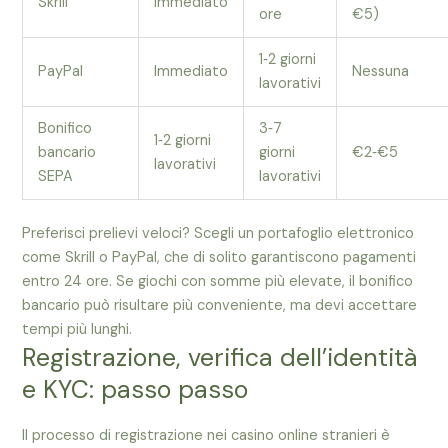
Skrill
Immediato
ore
€5)
1‑2 giorni
PayPal
Immediato
Nessuna
lavorativi
Bonifico
3‑7
1‑2 giorni
bancario
giorni
€2‑€5
lavorativi
SEPA
lavorativi
Preferisci prelievi veloci? Scegli un portafoglio elettronico
come Skrill o PayPal, che di solito garantiscono pagamenti
entro 24 ore. Se giochi con somme più elevate, il bonifico
bancario può risultare più conveniente, ma devi accettare
tempi più lunghi.
Registrazione, verifica dell’identità
e KYC: passo passo
Il processo di registrazione nei casino online stranieri è