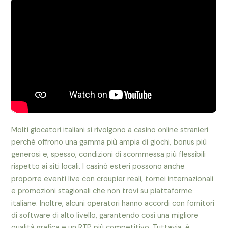
Molti giocatori italiani si rivolgono a casino online stranieri
perché offrono una gamma più ampia di giochi, bonus più
generosi e, spesso, condizioni di scommessa più flessibili
rispetto ai siti locali. I casinò esteri possono anche
proporre eventi live con croupier reali, tornei internazionali
e promozioni stagionali che non trovi su piattaforme
italiane. Inoltre, alcuni operatori hanno accordi con fornitori
di software di alto livello, garantendo così una migliore
qualità grafica e un RTP più competitivo. Tuttavia, è