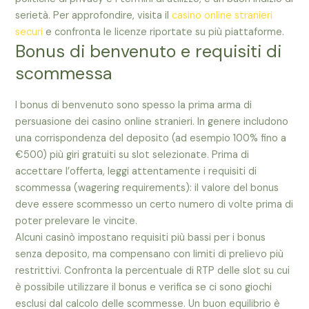
serietà. Per approfondire, visita il
casino online stranieri
securi
e confronta le licenze riportate su più piattaforme.
Bonus di benvenuto e requisiti di
scommessa
I bonus di benvenuto sono spesso la prima arma di
persuasione dei casino online stranieri. In genere includono
una corrispondenza del deposito (ad esempio 100% fino a
€500) più giri gratuiti su slot selezionate. Prima di
accettare l’offerta, leggi attentamente i requisiti di
scommessa (wagering requirements): il valore del bonus
deve essere scommesso un certo numero di volte prima di
poter prelevare le vincite.
Alcuni casinò impostano requisiti più bassi per i bonus
senza deposito, ma compensano con limiti di prelievo più
restrittivi. Confronta la percentuale di RTP delle slot su cui
è possibile utilizzare il bonus e verifica se ci sono giochi
esclusi dal calcolo delle scommesse. Un buon equilibrio è