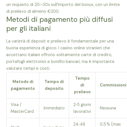
un requisito di 20–30x sull’importo del bonus, con un limite
di prelievo di almeno €200.
Metodi di pagamento più diffusi
per gli italiani
La varietà di deposit e prelievo è fondamentale per una
buona esperienza di gioco. I casino online stranieri che
accettano italiani offrono solitamente carte di credito,
portafogli elettronici e bonifici bancari, ma è importante
valutare tempi e costi.
Tempo
Metodo di
Tempo di
di
Commissioni
pagamento
deposito
prelievo
Visa /
2‑5 giorni
Immediato
Nessuna
MasterCard
lavorativi
24‑48
0,5 % (max