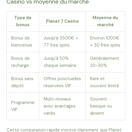
Casino vs moyenne du marché
Type de
Moyenne du
Planet 7 Casino
bonus
marché
Bonus de
Jusqu’à 3500€ +
Environ 1000€
bienvenue
77 free spins
+ 30 free spins
Bonus de
Jusqu’à 50%
Généralement
recharge
chaque semaine
20-30%
Bonus sans
Offres ponctuelles
Rare et
dépôt
réservées VIP
souvent limité
Multi-niveaux
Souvent
Programme
avec avantages
basique ou
VIP
variés
absent
Cette comparaison rapide montre clairement que Planet