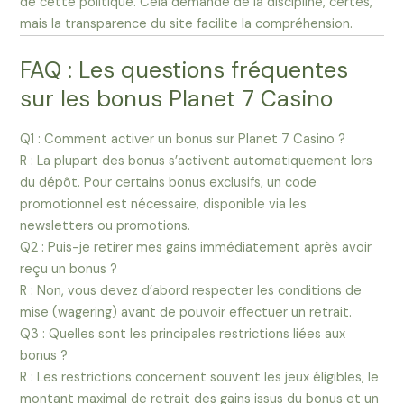
de cette politique. Cela demande de la discipline, certes,
mais la transparence du site facilite la compréhension.
FAQ : Les questions fréquentes
sur les bonus Planet 7 Casino
Q1 : Comment activer un bonus sur Planet 7 Casino ?
R : La plupart des bonus s’activent automatiquement lors
du dépôt. Pour certains bonus exclusifs, un code
promotionnel est nécessaire, disponible via les
newsletters ou promotions.
Q2 : Puis-je retirer mes gains immédiatement après avoir
reçu un bonus ?
R : Non, vous devez d’abord respecter les conditions de
mise (wagering) avant de pouvoir effectuer un retrait.
Q3 : Quelles sont les principales restrictions liées aux
bonus ?
R : Les restrictions concernent souvent les jeux éligibles, le
montant maximal de retrait des gains issus du bonus et un