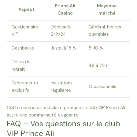
Prince Ali
Moyenne
Aspect
Casino
marché
Gestionnaire
Dédicacé,
Général, heures
VIP
24h/24
ouvrables
Cashbacks
Jusqu’à 15 %
5-10 %
Délais de
48 à 72h
retrait
Événements
Invitations
Occasionnels
exclusifs
régulières
Cette comparaison éclaire pourquoi le club VIP Prince Ali
attire une communauté exigeante.
FAQ – Vos questions sur le club
VIP Prince Ali