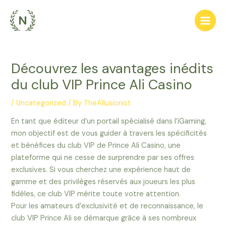
Skip
Post
Main
to
navigation
Menu
content
Découvrez les avantages inédits
du club VIP Prince Ali Casino
/
Uncategorized
/ By
TheAllusionist
En tant que éditeur d’un portail spécialisé dans l’iGaming,
mon objectif est de vous guider à travers les spécificités
et bénéfices du club VIP de Prince Ali Casino, une
plateforme qui ne cesse de surprendre par ses offres
exclusives. Si vous cherchez une expérience haut de
gamme et des privilèges réservés aux joueurs les plus
fidèles, ce club VIP mérite toute votre attention.
Pour les amateurs d’exclusivité et de reconnaissance, le
club VIP Prince Ali se démarque grâce à ses nombreux