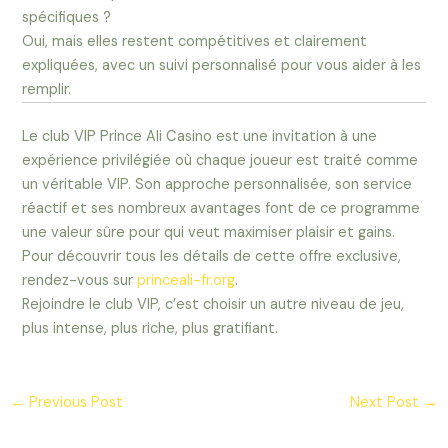
spécifiques ?
Oui, mais elles restent compétitives et clairement
expliquées, avec un suivi personnalisé pour vous aider à les
remplir.
Le club VIP Prince Ali Casino est une invitation à une
expérience privilégiée où chaque joueur est traité comme
un véritable VIP. Son approche personnalisée, son service
réactif et ses nombreux avantages font de ce programme
une valeur sûre pour qui veut maximiser plaisir et gains.
Pour découvrir tous les détails de cette offre exclusive,
rendez-vous sur
princeali-fr.org
.
Rejoindre le club VIP, c’est choisir un autre niveau de jeu,
plus intense, plus riche, plus gratifiant.
←
Previous Post
Next Post
→