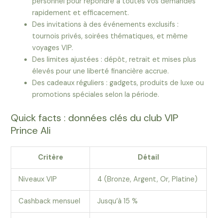
personnel pour répondre à toutes vos demandes
rapidement et efficacement.
Des invitations à des événements exclusifs :
tournois privés, soirées thématiques, et même
voyages VIP.
Des limites ajustées : dépôt, retrait et mises plus
élevés pour une liberté financière accrue.
Des cadeaux réguliers : gadgets, produits de luxe ou
promotions spéciales selon la période.
Quick facts : données clés du club VIP
Prince Ali
Critère
Détail
Niveaux VIP
4 (Bronze, Argent, Or, Platine)
Cashback mensuel
Jusqu’à 15 %