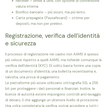
Neteller – simile a Skrill, con opzione di conversione
valuta interna.
Bonifico bancario – più sicuro, ma più lento.
Carte prepagate (Paysafecard) – ottime per
depositi, ma non per prelievi.
Registrazione, verifica dell’identità
e sicurezza
Il processo di registrazione nei casino non AAMS è spesso
più veloce rispetto a quelli AAMS, ma richiede comunque la
verifica dell’identità (KYC). Di solito basta fornire una copia
di un documento d’identità, una bolletta recentissima e,
talvolta, una prova di pagamento.
Le piattaforme più sicure utilizzano crittografia SSL a 256
bit per proteggere i dati personali e finanziari. Inoltre, le
licenze di autorità estere impongono controlli anti‑lavaggio
di denaro, il che aggiunge un ulteriore livello di protezione.
Una volta completata la verifica, potrai accedere a tutti i