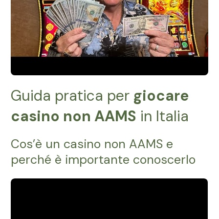
Guida pratica per
giocare
casino non AAMS
in Italia
Cos’è un casino non AAMS e
perché è importante conoscerlo