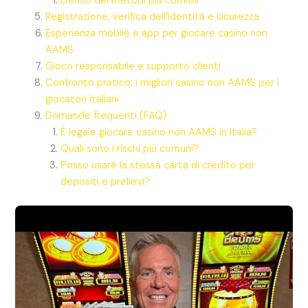
Elenco dei metodi più comuni
Registrazione, verifica dell’identità e sicurezza
Esperienza mobile e app per giocare casino non
AAMS
Gioco responsabile e supporto clienti
Confronto pratico: i migliori casino non AAMS per i
giocatori italiani
Domande frequenti (FAQ)
È legale giocare casino non AAMS in Italia?
Quali sono i rischi più comuni?
Posso usare la stessa carta di credito per
depositi e prelievi?