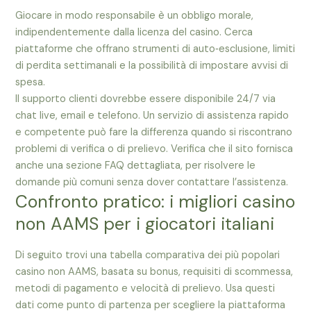
Giocare in modo responsabile è un obbligo morale,
indipendentemente dalla licenza del casino. Cerca
piattaforme che offrano strumenti di auto‑esclusione, limiti
di perdita settimanali e la possibilità di impostare avvisi di
spesa.
Il supporto clienti dovrebbe essere disponibile 24/7 via
chat live, email e telefono. Un servizio di assistenza rapido
e competente può fare la differenza quando si riscontrano
problemi di verifica o di prelievo. Verifica che il sito fornisca
anche una sezione FAQ dettagliata, per risolvere le
domande più comuni senza dover contattare l’assistenza.
Confronto pratico: i migliori casino
non AAMS per i giocatori italiani
Di seguito trovi una tabella comparativa dei più popolari
casino non AAMS, basata su bonus, requisiti di scommessa,
metodi di pagamento e velocità di prelievo. Usa questi
dati come punto di partenza per scegliere la piattaforma