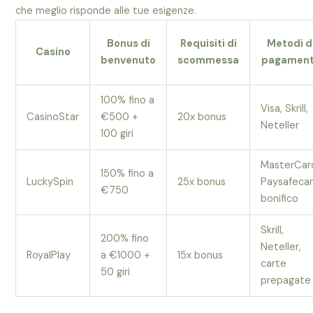
che meglio risponde alle tue esigenze.
Bonus di
Requisiti di
Metodi d
Casino
benvenuto
scommessa
pagamen
100% fino a
Visa, Skrill,
CasinoStar
€500 +
20x bonus
Neteller
100 giri
MasterCar
150% fino a
LuckySpin
25x bonus
Paysafecar
€750
bonifico
Skrill,
200% fino
Neteller,
RoyalPlay
a €1000 +
15x bonus
carte
50 giri
prepagate