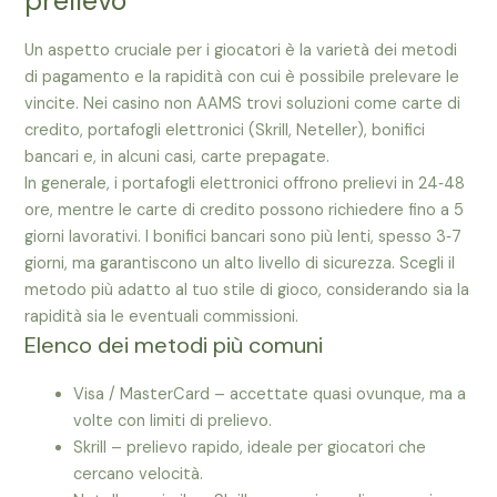
prelievo
Un aspetto cruciale per i giocatori è la varietà dei metodi
di pagamento e la rapidità con cui è possibile prelevare le
vincite. Nei casino non AAMS trovi soluzioni come carte di
credito, portafogli elettronici (Skrill, Neteller), bonifici
bancari e, in alcuni casi, carte prepagate.
In generale, i portafogli elettronici offrono prelievi in 24‑48
ore, mentre le carte di credito possono richiedere fino a 5
giorni lavorativi. I bonifici bancari sono più lenti, spesso 3‑7
giorni, ma garantiscono un alto livello di sicurezza. Scegli il
metodo più adatto al tuo stile di gioco, considerando sia la
rapidità sia le eventuali commissioni.
Elenco dei metodi più comuni
Visa / MasterCard – accettate quasi ovunque, ma a
volte con limiti di prelievo.
Skrill – prelievo rapido, ideale per giocatori che
cercano velocità.