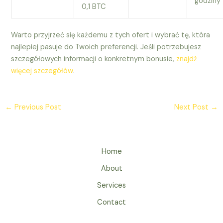
godziny
0,1 BTC
Warto przyjrzeć się każdemu z tych ofert i wybrać tę, która
najlepiej pasuje do Twoich preferencji. Jeśli potrzebujesz
szczegółowych informacji o konkretnym bonusie,
znajdź
więcej szczegółów
.
←
Previous Post
Next Post
→
Home
About
Services
Contact