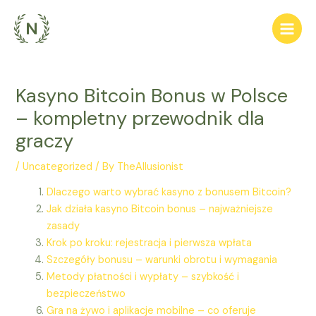
Skip
Post
Main
to
navigation
Menu
content
Kasyno Bitcoin Bonus w Polsce
– kompletny przewodnik dla
graczy
/
Uncategorized
/ By
TheAllusionist
Dlaczego warto wybrać kasyno z bonusem Bitcoin?
Jak działa kasyno Bitcoin bonus – najważniejsze
zasady
Krok po kroku: rejestracja i pierwsza wpłata
Szczegóły bonusu – warunki obrotu i wymagania
Metody płatności i wypłaty – szybkość i
bezpieczeństwo
Gra na żywo i aplikacje mobilne – co oferuje