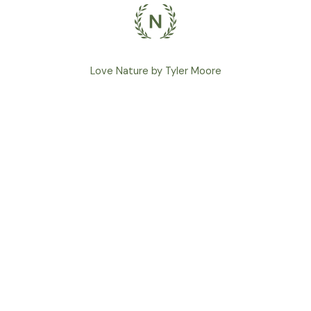
Love Nature by Tyler Moore