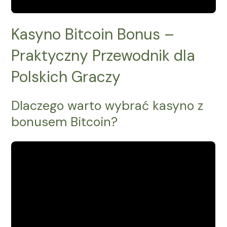
Kasyno Bitcoin Bonus –
Praktyczny Przewodnik dla
Polskich Graczy
Dlaczego warto wybrać kasyno z
bonusem Bitcoin?