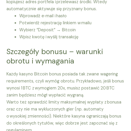
kopiujesz adres portfela i przelewasz środki. Wtedy
automatycznie aktywuje się przyznany bonus.
Wprowadź e‑mail i hasło
Potwierdź rejestrację linkiem w mailu
Wybierz “Deposit” → Bitcoin
Wpisz kwotę i wyślij transakcję
Szczegóły bonusu – warunki
obrotu i wymagania
Każdy kasyno Bitcoin bonus posiada tak zwane wagering
requirements, czyli wymóg obrotu. Przykładowo, jeśli bonus
wynosi 1 BTC z wymogiem 20x, musisz postawić 20 BTC
zanim będziesz mógł wypłacić wygraną.
Warto też sprawdzić limity maksymalnej wypłaty z bonusa
oraz czy nie ma wykluczonych gier (np. automaty
o wysokiej zmienności). Niektóre kasyna ograniczają bonus
do określonych tytułów, więc dobrze jest zapoznać się z
regulaminem.