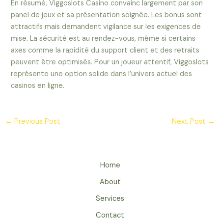
En résumé, Viggoslots Casino convainc largement par son
panel de jeux et sa présentation soignée. Les bonus sont
attractifs mais demandent vigilance sur les exigences de
mise. La sécurité est au rendez-vous, même si certains
axes comme la rapidité du support client et des retraits
peuvent être optimisés. Pour un joueur attentif, Viggoslots
représente une option solide dans l’univers actuel des
casinos en ligne.
←
Previous Post
Next Post
→
Home
About
Services
Contact