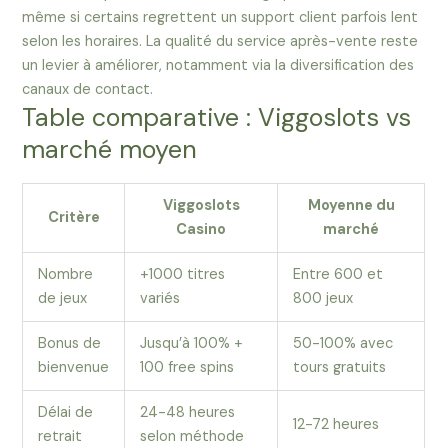
même si certains regrettent un support client parfois lent
selon les horaires. La qualité du service après-vente reste
un levier à améliorer, notamment via la diversification des
canaux de contact.
Table comparative : Viggoslots vs
marché moyen
Viggoslots
Moyenne du
Critère
Casino
marché
Nombre
+1000 titres
Entre 600 et
de jeux
variés
800 jeux
Bonus de
Jusqu’à 100% +
50-100% avec
bienvenue
100 free spins
tours gratuits
Délai de
24-48 heures
12-72 heures
retrait
selon méthode