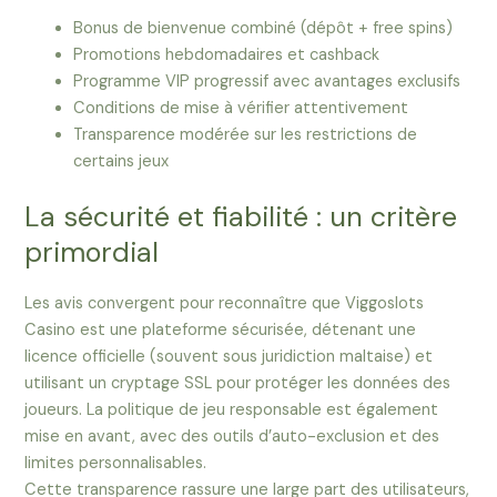
Bonus de bienvenue combiné (dépôt + free spins)
Promotions hebdomadaires et cashback
Programme VIP progressif avec avantages exclusifs
Conditions de mise à vérifier attentivement
Transparence modérée sur les restrictions de
certains jeux
La sécurité et fiabilité : un critère
primordial
Les avis convergent pour reconnaître que Viggoslots
Casino est une plateforme sécurisée, détenant une
licence officielle (souvent sous juridiction maltaise) et
utilisant un cryptage SSL pour protéger les données des
joueurs. La politique de jeu responsable est également
mise en avant, avec des outils d’auto-exclusion et des
limites personnalisables.
Cette transparence rassure une large part des utilisateurs,