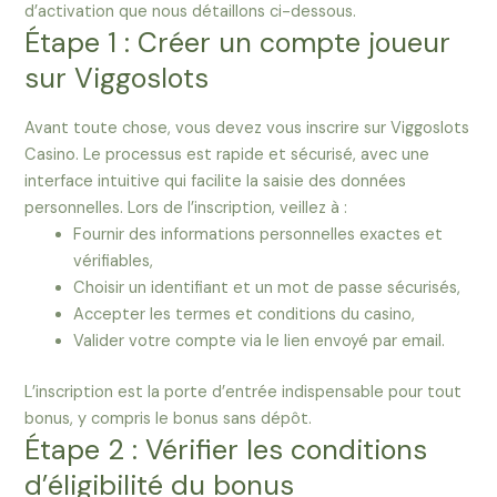
d’activation que nous détaillons ci-dessous.
Étape 1 : Créer un compte joueur
sur Viggoslots
Avant toute chose, vous devez vous inscrire sur Viggoslots
Casino. Le processus est rapide et sécurisé, avec une
interface intuitive qui facilite la saisie des données
personnelles. Lors de l’inscription, veillez à :
Fournir des informations personnelles exactes et
vérifiables,
Choisir un identifiant et un mot de passe sécurisés,
Accepter les termes et conditions du casino,
Valider votre compte via le lien envoyé par email.
L’inscription est la porte d’entrée indispensable pour tout
bonus, y compris le bonus sans dépôt.
Étape 2 : Vérifier les conditions
d’éligibilité du bonus