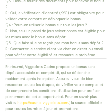
Q3 : Dois-je fournir des documents pour recevoir le bonus
?
R : Oui, la vérification d’identité (KYC) est obligatoire pour
valider votre compte et débloquer le bonus.
Q4 : Peut-on utiliser le bonus sur tous les jeux ?
R : Non, seul un panel de jeux sélectionnés est éligible pour
les mises avec le bonus sans dépôt.
Q5 : Que faire si je ne reçois pas mon bonus sans dépôt ?
R : Contactez le service client via chat en direct ou email
pour vérifier votre éligibilité et résoudre le problème.
En résumé, Viggoslots Casino propose un bonus sans
dépôt accessible et compétitif, qui se déclenche
rapidement après inscription. Assurez-vous de bien
respecter toutes les étapes, de vérifier votre compte et
de comprendre les conditions d’utilisation pour profiter
pleinement de cette opportunité. Pour en savoir plus,
visitez
https://casino-viggoslots.com/
, la source officielle
pour toutes les mises à jour et promotions.