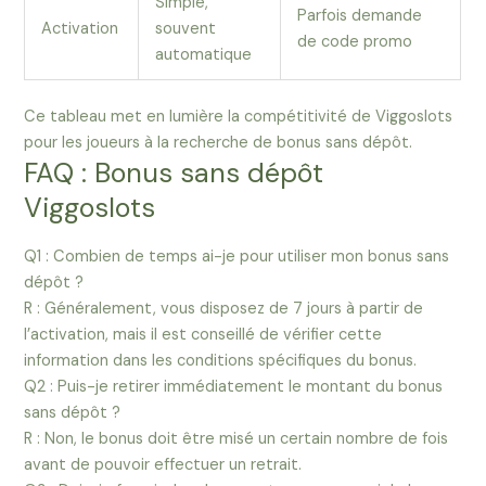
Simple,
Parfois demande
Activation
souvent
de code promo
automatique
Ce tableau met en lumière la compétitivité de Viggoslots
pour les joueurs à la recherche de bonus sans dépôt.
FAQ : Bonus sans dépôt
Viggoslots
Q1 : Combien de temps ai-je pour utiliser mon bonus sans
dépôt ?
R : Généralement, vous disposez de 7 jours à partir de
l’activation, mais il est conseillé de vérifier cette
information dans les conditions spécifiques du bonus.
Q2 : Puis-je retirer immédiatement le montant du bonus
sans dépôt ?
R : Non, le bonus doit être misé un certain nombre de fois
avant de pouvoir effectuer un retrait.