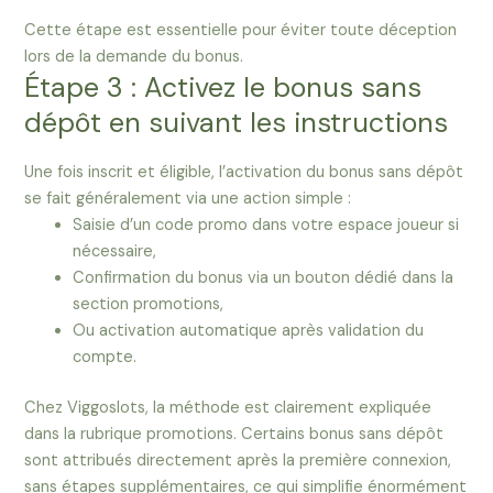
Cette étape est essentielle pour éviter toute déception
lors de la demande du bonus.
Étape 3 : Activez le bonus sans
dépôt en suivant les instructions
Une fois inscrit et éligible, l’activation du bonus sans dépôt
se fait généralement via une action simple :
Saisie d’un code promo dans votre espace joueur si
nécessaire,
Confirmation du bonus via un bouton dédié dans la
section promotions,
Ou activation automatique après validation du
compte.
Chez Viggoslots, la méthode est clairement expliquée
dans la rubrique promotions. Certains bonus sans dépôt
sont attribués directement après la première connexion,
sans étapes supplémentaires, ce qui simplifie énormément