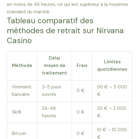
en moins de 48 heures, ce qui est supérieur à la moyenne
standard du marché.
Tableau comparatif des
méthodes de retrait sur Nirvana
Casino
Délai
Limites
Méthode
moyen de
Frais
quotidiennes
traitement
Virement
3-5 jours
50 € – 5 000
0 €
bancaire
ouvrés
€
24-48
20 € – 2 000
Skrill
0 €
heures
€
10 € – 10 000
Bitcoin
0 €
€