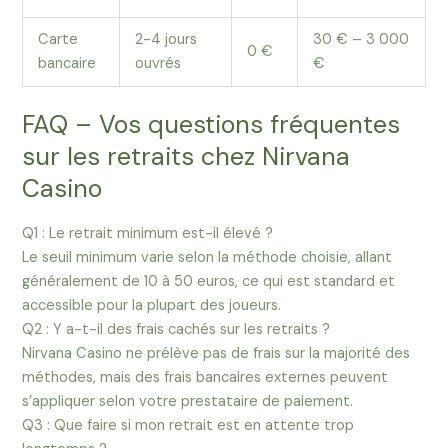
Carte
2-4 jours
30 € – 3 000
0 €
bancaire
ouvrés
€
FAQ – Vos questions fréquentes
sur les retraits chez Nirvana
Casino
Q1 : Le retrait minimum est-il élevé ?
Le seuil minimum varie selon la méthode choisie, allant
généralement de 10 à 50 euros, ce qui est standard et
accessible pour la plupart des joueurs.
Q2 : Y a-t-il des frais cachés sur les retraits ?
Nirvana Casino ne prélève pas de frais sur la majorité des
méthodes, mais des frais bancaires externes peuvent
s’appliquer selon votre prestataire de paiement.
Q3 : Que faire si mon retrait est en attente trop