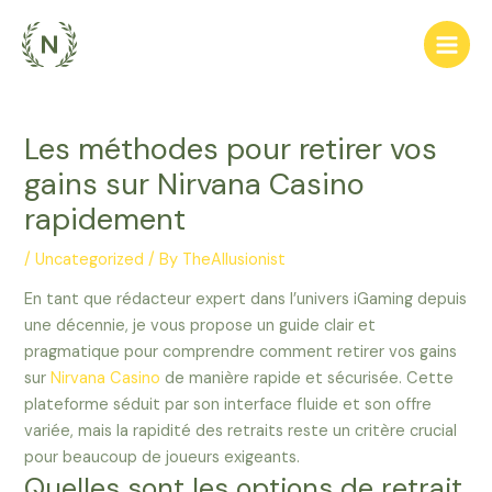
Skip
Post
Main
to
navigation
Menu
content
Les méthodes pour retirer vos
gains sur Nirvana Casino
rapidement
/
Uncategorized
/ By
TheAllusionist
En tant que rédacteur expert dans l’univers iGaming depuis
une décennie, je vous propose un guide clair et
pragmatique pour comprendre comment retirer vos gains
sur
Nirvana Casino
de manière rapide et sécurisée. Cette
plateforme séduit par son interface fluide et son offre
variée, mais la rapidité des retraits reste un critère crucial
pour beaucoup de joueurs exigeants.
Quelles sont les options de retrait