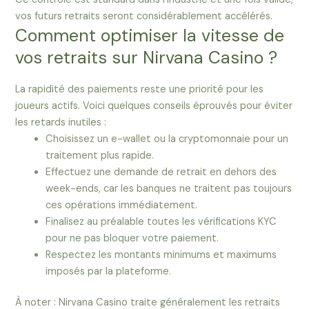
vos futurs retraits seront considérablement accélérés.
Comment optimiser la vitesse de
vos retraits sur Nirvana Casino ?
La rapidité des paiements reste une priorité pour les
joueurs actifs. Voici quelques conseils éprouvés pour éviter
les retards inutiles :
Choisissez un e-wallet ou la cryptomonnaie pour un
traitement plus rapide.
Effectuez une demande de retrait en dehors des
week-ends, car les banques ne traitent pas toujours
ces opérations immédiatement.
Finalisez au préalable toutes les vérifications KYC
pour ne pas bloquer votre paiement.
Respectez les montants minimums et maximums
imposés par la plateforme.
À noter : Nirvana Casino traite généralement les retraits