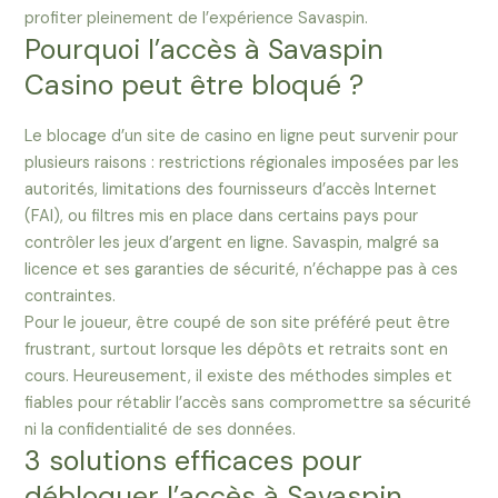
profiter pleinement de l’expérience Savaspin.
Pourquoi l’accès à Savaspin
Casino peut être bloqué ?
Le blocage d’un site de casino en ligne peut survenir pour
plusieurs raisons : restrictions régionales imposées par les
autorités, limitations des fournisseurs d’accès Internet
(FAI), ou filtres mis en place dans certains pays pour
contrôler les jeux d’argent en ligne. Savaspin, malgré sa
licence et ses garanties de sécurité, n’échappe pas à ces
contraintes.
Pour le joueur, être coupé de son site préféré peut être
frustrant, surtout lorsque les dépôts et retraits sont en
cours. Heureusement, il existe des méthodes simples et
fiables pour rétablir l’accès sans compromettre sa sécurité
ni la confidentialité de ses données.
3 solutions efficaces pour
débloquer l’accès à Savaspin