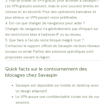
3. Puis-je utiliser un VPN gratuit pour accéder à Savaspin ?
Les VPN gratuits existent, mais ils sont souvent limités en
vitesse et en sécurité. Pour des opérations bancaires et
jeux sérieux, un VPN payant reste préférable.
4. Est-ce que changer de navigateur peut aider ?
Changer de navigateur n’a généralement pas d’impact sur
les restrictions liées à l’adresse IP ou au réseau.
5. Que faire si l’accès reste bloqué malgré tout ?
Contactez le support officiel de Savaspin via leurs réseaux
sociaux ou email. Parfois des solutions spécifiques sont
proposées suivant la région.
Quick facts sur le contournement des
blocages chez Savaspin
Savaspin est disponible sur mobile et desktop avec
un design adaptatif.
Le VPN assure une confidentialité totale lors de vos
sessions.