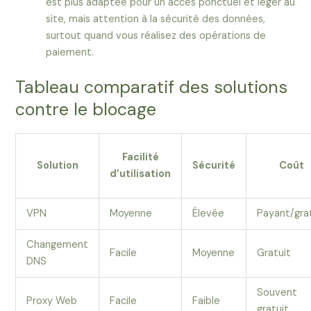
est plus adaptée pour un accès ponctuel et léger au
site, mais attention à la sécurité des données,
surtout quand vous réalisez des opérations de
paiement.
Tableau comparatif des solutions
contre le blocage
Facilité
Solution
Sécurité
Coût
d’utilisation
VPN
Moyenne
Élevée
Payant/gra
Changement
Facile
Moyenne
Gratuit
DNS
Souvent
Proxy Web
Facile
Faible
gratuit