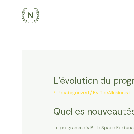
Skip
Post
to
navigation
content
L’évolution du pro
/
Uncategorized
/ By
TheAllusionist
Quelles nouveautés
Le programme VIP de Space Fortuna C