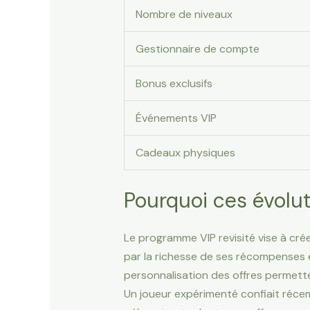
Nombre de niveaux
Gestionnaire de compte
Bonus exclusifs
Événements VIP
Cadeaux physiques
Pourquoi ces évolut
Le programme VIP revisité vise à cr
par la richesse de ses récompenses et
personnalisation des offres permette
Un joueur expérimenté confiait récem