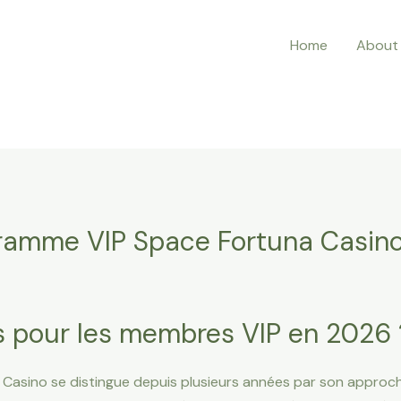
Home
About
gramme VIP Space Fortuna Casin
 pour les membres VIP en 2026 
asino se distingue depuis plusieurs années par son approch