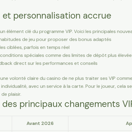
 et personnalisation accrue
un élément clé du programme VIP. Voici les principales nouvea
habitudes de jeu pour proposer des bonus adaptés
 ciblées, parfois en temps réel
s conditions spéciales comme des limites de dépôt plus élevée
dback direct sur les performances et conseils
e volonté claire du casino de ne plus traiter ses VIP comm
dividualité, avec un service à la carte. Pour le joueur, cela s
de plaisir.
 des principaux changements VI
Avant 2026
Ap