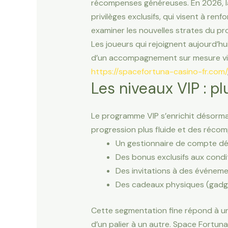
récompenses généreuses. En 2026, la 
privilèges exclusifs, qui visent à ren
examiner les nouvelles strates du pr
Les joueurs qui rejoignent aujourd’h
d’un accompagnement sur mesure via 
https://spacefortuna-casino-fr.com/
Les niveaux VIP : pl
Le programme VIP s’enrichit désormai
progression plus fluide et des réco
Un gestionnaire de compte déd
Des bonus exclusifs aux condi
Des invitations à des événemen
Des cadeaux physiques (gadget
Cette segmentation fine répond à un
d’un palier à un autre. Space Fortun