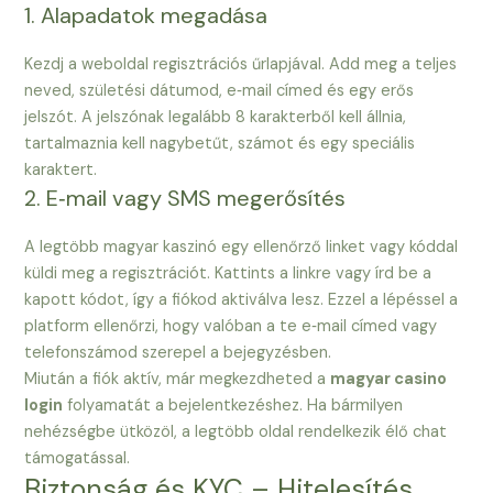
1. Alapadatok megadása
Kezdj a weboldal regisztrációs űrlapjával. Add meg a teljes
neved, születési dátumod, e‑mail címed és egy erős
jelszót. A jelszónak legalább 8 karakterből kell állnia,
tartalmaznia kell nagybetűt, számot és egy speciális
karaktert.
2. E‑mail vagy SMS megerősítés
A legtöbb magyar kaszinó egy ellenőrző linket vagy kóddal
küldi meg a regisztrációt. Kattints a linkre vagy írd be a
kapott kódot, így a fiókod aktiválva lesz. Ezzel a lépéssel a
platform ellenőrzi, hogy valóban a te e‑mail címed vagy
telefonszámod szerepel a bejegyzésben.
Miután a fiók aktív, már megkezdheted a
magyar casino
login
folyamatát a bejelentkezéshez. Ha bármilyen
nehézségbe ütközöl, a legtöbb oldal rendelkezik élő chat
támogatással.
Biztonság és KYC – Hitelesítés