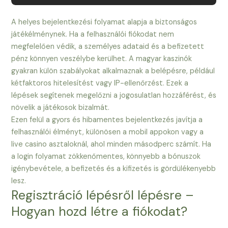
A helyes bejelentkezési folyamat alapja a biztonságos
játékélménynek. Ha a felhasználói fiókodat nem
megfelelően védik, a személyes adataid és a befizetett
pénz könnyen veszélybe kerülhet. A magyar kaszinók
gyakran külön szabályokat alkalmaznak a belépésre, például
kétfaktoros hitelesítést vagy IP-ellenőrzést. Ezek a
lépések segítenek megelőzni a jogosulatlan hozzáférést, és
növelik a játékosok bizalmát.
Ezen felül a gyors és hibamentes bejelentkezés javítja a
felhasználói élményt, különösen a mobil appokon vagy a
live casino asztaloknál, ahol minden másodperc számít. Ha
a login folyamat zökkenőmentes, könnyebb a bónuszok
igénybevétele, a befizetés és a kifizetés is gördülékenyebb
lesz.
Regisztráció lépésről lépésre –
Hogyan hozd létre a fiókodat?