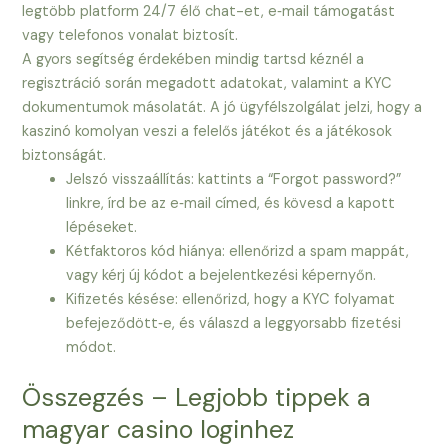
legtöbb platform 24/7 élő chat-et, e‑mail támogatást
vagy telefonos vonalat biztosít.
A gyors segítség érdekében mindig tartsd kéznél a
regisztráció során megadott adatokat, valamint a KYC
dokumentumok másolatát. A jó ügyfélszolgálat jelzi, hogy a
kaszinó komolyan veszi a felelős játékot és a játékosok
biztonságát.
Jelszó visszaállítás: kattints a “Forgot password?”
linkre, írd be az e‑mail címed, és kövesd a kapott
lépéseket.
Kétfaktoros kód hiánya: ellenőrizd a spam mappát,
vagy kérj új kódot a bejelentkezési képernyőn.
Kifizetés késése: ellenőrizd, hogy a KYC folyamat
befejeződött‑e, és válaszd a leggyorsabb fizetési
módot.
Összegzés – Legjobb tippek a
magyar casino loginhez