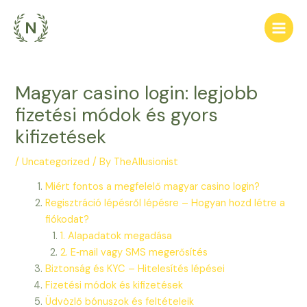
Skip
Post
Main
to
navigation
Menu
content
Magyar casino login: legjobb
fizetési módok és gyors
kifizetések
/
Uncategorized
/ By
TheAllusionist
Miért fontos a megfelelő magyar casino login?
Regisztráció lépésről lépésre – Hogyan hozd létre a
fiókodat?
1. Alapadatok megadása
2. E‑mail vagy SMS megerősítés
Biztonság és KYC – Hitelesítés lépései
Fizetési módok és kifizetések
Üdvözlő bónuszok és feltételeik