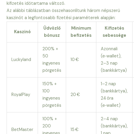
kifizetés időtartama változó.
Az alábbi táblázatban összehasonlítunk három népszerű
kaszinót a legfontosabb fizetési paraméterek alapján:
Üdvözlő
Minimum
Kifizetés
Kaszinó
bónusz
befizetés
sebessége
200% +
Azonnali
50
(e‑wallet),
Luckyland
10 €
ingyenes
2–3 nap
pörgetés
(bankkártya)
150% +
1–2 nap
100
(bankkártya),
RoyalPlay
20 €
ingyenes
24 óra
pörgetés
(e‑wallet)
100% +
2–4 nap
200
(bankkártya),
BetMaster
15 €
ingyenes
1 nap