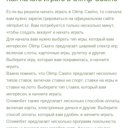
Если вы решили начать играть в Olimp Casino, то сначала
вам нужно зарегистрироваться на официальном сайте
olimpbet.kz. Вам потребуется только несколько минут,
чтобы создать аккаунт и начать играть.
Для начала вам нужно выбрать тип игры, который вам
интересен. Olimp Casino предлагает широкий спектр игр,
включая слоты, карточные игры, рулетку и другие.
Выберите игру, которая вам понравилась, и начните
играть.
Важно помнить, что Olimp Casino предлагает несколько
типов ставок, включая ставки на спорт, ставки на игры и
ставки на лото. Выберите тип ставки, который вам
интересен, и начните играть.
Олимпбет также предлагает несколько способов оплаты,
включая карты, электронные деньги и другие. Выберите
способ оплаты, который вам удобен, и начните играть.
Олимпбет предлагает несколько программ лояльности,