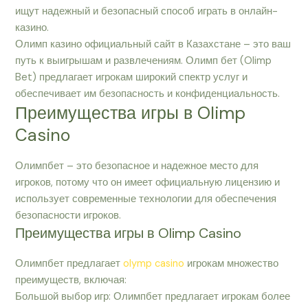
ищут надежный и безопасный способ играть в онлайн-
казино.
Олимп казино официальный сайт в Казахстане – это ваш
путь к выигрышам и развлечениям. Олимп бет (Olimp
Bet) предлагает игрокам широкий спектр услуг и
обеспечивает им безопасность и конфиденциальность.
Преимущества игры в Olimp
Casino
Олимпбет – это безопасное и надежное место для
игроков, потому что он имеет официальную лицензию и
использует современные технологии для обеспечения
безопасности игроков.
Преимущества игры в Olimp Casino
Олимпбет предлагает
olymp casino
игрокам множество
преимуществ, включая:
Большой выбор игр: Олимпбет предлагает игрокам более