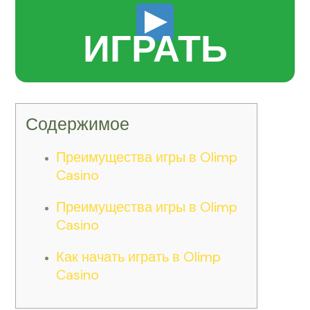
ИГРАТЬ
Содержимое
Преимущества игры в Olimp
Casino
Преимущества игры в Olimp
Casino
Как начать играть в Olimp
Casino