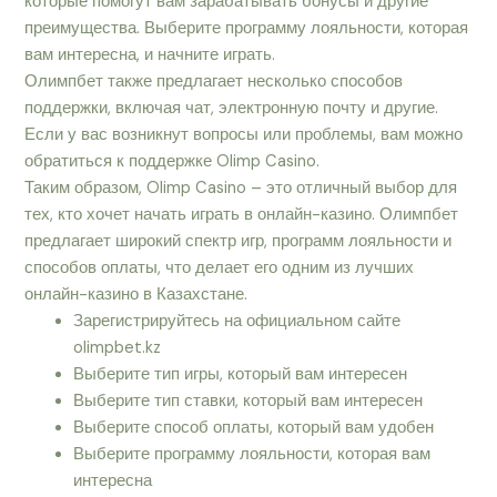
которые помогут вам зарабатывать бонусы и другие
преимущества. Выберите программу лояльности, которая
вам интересна, и начните играть.
Олимпбет также предлагает несколько способов
поддержки, включая чат, электронную почту и другие.
Если у вас возникнут вопросы или проблемы, вам можно
обратиться к поддержке Olimp Casino.
Таким образом, Olimp Casino – это отличный выбор для
тех, кто хочет начать играть в онлайн-казино. Олимпбет
предлагает широкий спектр игр, программ лояльности и
способов оплаты, что делает его одним из лучших
онлайн-казино в Казахстане.
Зарегистрируйтесь на официальном сайте
olimpbet.kz
Выберите тип игры, который вам интересен
Выберите тип ставки, который вам интересен
Выберите способ оплаты, который вам удобен
Выберите программу лояльности, которая вам
интересна