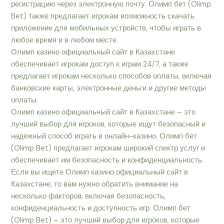
регистрацию через электронную почту. Олимп бет (Olimp
Bet) также предлагает игрокам возможность скачать
приложение для мобильных устройств, чтобы играть в
любое время и в любом месте.
Олимп казино официальный сайт в Казахстане
обеспечивает игрокам доступ к играм 24/7, а также
предлагает игрокам несколько способов оплаты, включая
банковские карты, электронные деньги и другие методы
оплаты.
Олимп казино официальный сайт в Казахстане – это
лучший выбор для игроков, которые ищут безопасный и
надежный способ играть в онлайн-казино. Олимп бет
(Olimp Bet) предлагает игрокам широкий спектр услуг и
обеспечивает им безопасность и конфиденциальность.
Если вы ищете Олимп казино официальный сайт в
Казахстане, то вам нужно обратить внимание на
несколько факторов, включая безопасность,
конфиденциальность и доступность игр. Олимп бет
(Olimp Bet) – это лучший выбор для игроков, которые