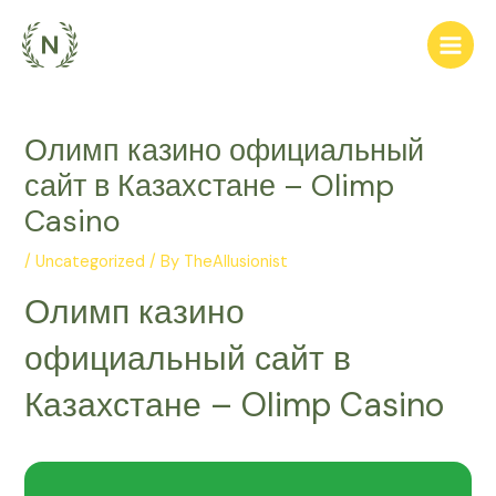
Skip
Post
Main
to
navigation
Menu
content
Олимп казино официальный
сайт в Казахстане – Olimp
Casino
/
Uncategorized
/ By
TheAllusionist
Олимп казино
официальный сайт в
Казахстане – Olimp Casino