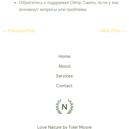
Обратитесь к поддержке Olimp Casino, если у вас
возникнут вопросы или проблемы
←
Previous Post
Next Post
→
Home
About
Services
Contact
Love Nature by Tyler Moore