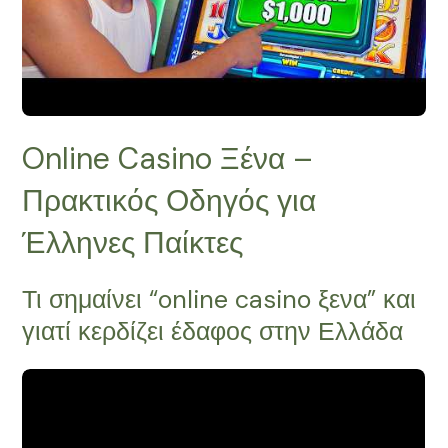
Online Casino Ξένα –
Πρακτικός Οδηγός για
Έλληνες Παίκτες
Τι σημαίνει “online casino ξενα” και
γιατί κερδίζει έδαφος στην Ελλάδα