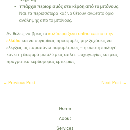
Υπάρχει περιορισμός στα κέρδη από το μπόνους;
Ναι, τα περισσότερα καζίνο θέτουν ανώτατο όριο
ανάληψης από το μπόνους.
Αν θέλεις να βρεις το
καλύτερα ξένα online casino στην
ελλάδα
και να συγκρίνεις προσφορές, μην ξεχάσεις να
ελέγξεις τις παραπάνω παραμέτρους – η σωστή επιλογή
κάνει τη διαφορά μεταξύ μιας απλής ψυχαγωγίας και μιας
πραγματικά κερδοφόρας εμπειρίας.
←
Previous Post
Next Post
→
Home
About
Services