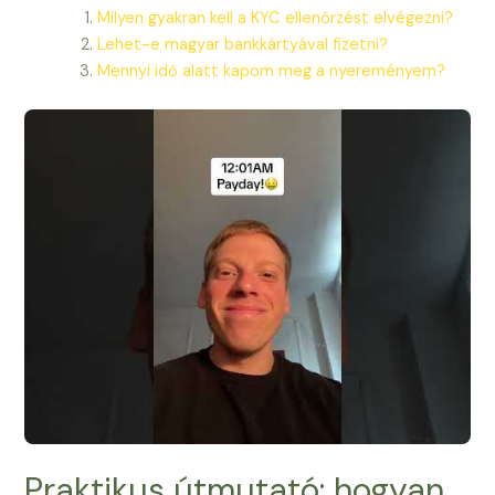
Milyen gyakran kell a KYC ellenőrzést elvégezni?
Lehet-e magyar bankkártyával fizetni?
Mennyi idő alatt kapom meg a nyereményem?
Praktikus útmutató: hogyan