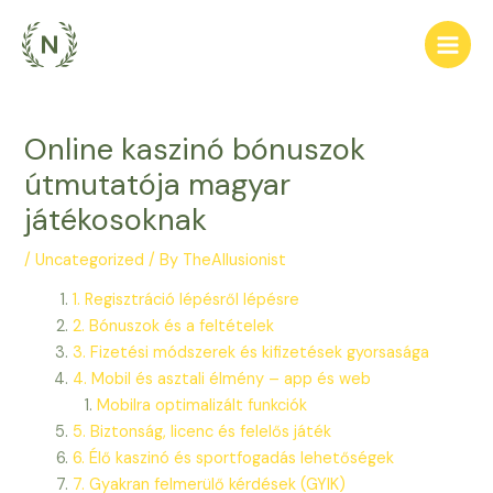
Skip
Post
Main
to
navigation
Menu
content
Online kaszinó bónuszok
útmutatója magyar
játékosoknak
/
Uncategorized
/ By
TheAllusionist
1. Regisztráció lépésről lépésre
2. Bónuszok és a feltételek
3. Fizetési módszerek és kifizetések gyorsasága
4. Mobil és asztali élmény – app és web
Mobilra optimalizált funkciók
5. Biztonság, licenc és felelős játék
6. Élő kaszinó és sportfogadás lehetőségek
7. Gyakran felmerülő kérdések (GYIK)