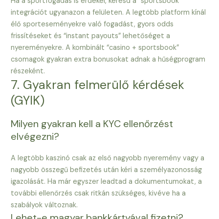
Ha a sportfogadás is érdekel, keresd a “sportsbook”
integrációt ugyanazon a felületen. A legtöbb platform kínál
élő sporteseményekre való fogadást, gyors odds
frissítéseket és “instant payouts” lehetőséget a
nyereményekre. A kombinált “casino + sportsbook”
csomagok gyakran extra bonusokat adnak a hűségprogram
részeként.
7. Gyakran felmerülő kérdések
(GYIK)
Milyen gyakran kell a KYC ellenőrzést
elvégezni?
A legtöbb kaszinó csak az első nagyobb nyeremény vagy a
nagyobb összegű befizetés után kéri a személyazonosság
igazolását. Ha már egyszer leadtad a dokumentumokat, a
további ellenőrzés csak ritkán szükséges, kivéve ha a
szabályok változnak.
Lehet-e magyar bankkártyával fizetni?