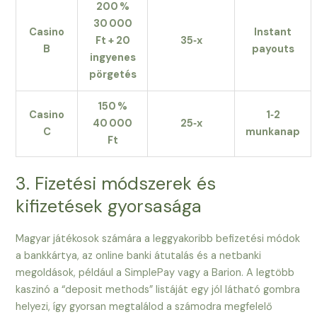
200 %
30 000
Casino
Instant
Ft + 20
35‑x
B
payouts
ingyenes
pörgetés
150 %
Casino
1‑2
40 000
25‑x
C
munkanap
Ft
3. Fizetési módszerek és
kifizetések gyorsasága
Magyar játékosok számára a leggyakoribb befizetési módok
a bankkártya, az online banki átutalás és a netbanki
megoldások, például a SimplePay vagy a Barion. A legtöbb
kaszinó a “deposit methods” listáját egy jól látható gombra
helyezi, így gyorsan megtalálod a számodra megfelelő