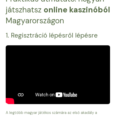
játszhatsz
online kaszinóból
Magyarországon
1. Regisztráció lépésről lépésre
A legtöbb magyar játékos számára az első akadály a