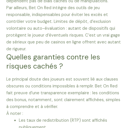
dépendent pas de biais cachés ou de manipulations.
Par ailleurs, Bet On Red intègre des outils de jeu
responsable, indispensables pour éviter les excès et
contrôler votre budget. Limites de dépôt, d’exclusion
volontaire ou auto-évaluation : autant de dispositifs qui
protègent le joueur d’éventuels risques. C’est un vrai gage
de sérieux que peu de casinos en ligne offrent avec autant
de rigueur.
Quelles garanties contre les
risques cachés ?
Le principal doute des joueurs est souvent lié aux clauses
obscures ou conditions impossibles à remplir. Bet On Red
fait preuve d’une transparence exemplaire : les conditions
des bonus, notamment, sont clairement affichées, simples
à comprendre et à vérifier.
À noter :
Les taux de redistribution (RTP) sont affichés
publiquement.