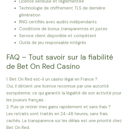
Licence sérieuse et réglementée
Technologie de chiffrement TLS de dernière
génération
RNG certifiés avec audits indépendants
Conditions de bonus transparentes et justes
Service client disponible et compétent
Outils de jeu responsable intégrés
FAQ – Tout savoir sur la fiabilité
de Bet On Red Casino
1. Bet On Red est-il un casino légal en France ?
Oui, il détient une licence reconnue par une autorité
européenne, ce qui garantit la légalité de son activité pour
les joueurs français.
2. Puis-je retirer mes gains rapidement et sans frais ?
Les retraits sont traités en 24-48 heures, sans frais
cachés. La transparence sur les délais est une priorité chez
Bet On Red.