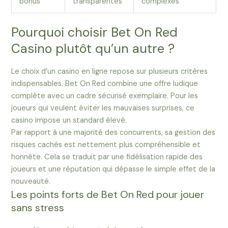
bonus
transparentes
complexes
Pourquoi choisir Bet On Red
Casino plutôt qu’un autre ?
Le choix d’un casino en ligne repose sur plusieurs critères
indispensables. Bet On Red combine une offre ludique
complète avec un cadre sécurisé exemplaire. Pour les
joueurs qui veulent éviter les mauvaises surprises, ce
casino impose un standard élevé.
Par rapport à une majorité des concurrents, sa gestion des
risques cachés est nettement plus compréhensible et
honnête. Cela se traduit par une fidélisation rapide des
joueurs et une réputation qui dépasse le simple effet de la
nouveauté.
Les points forts de Bet On Red pour jouer
sans stress