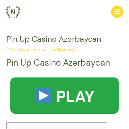
Skip
Post
Main
to
navigation
Menu
content
Pin Up Casino Azərbaycan
/
Uncategorized
/ By
TheAllusionist
Pin Up Casino Azərbaycan
PLAY