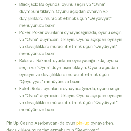
Blackjack: Bu oyunda, oyunu seçin və “Oyna”
düyməsini tıklayın. Oyunu açıqdan oynayın və
dəyişikliklərə müraciət etmək üçün “Qeydiyyat”
menüyünüzə baxın.
Poker: Poker oyunlarını oynayacağınızda, oyunu seçin
və “Oyna” düyməsini tıklayın. Oyunu açıqdan oynayın
və dəyişikliklərə müraciət etmək üçün “Qeydiyyat”
menüyünüzə baxın.
Bakarat: Bakarat oyunlarını oynayacağınızda, oyunu
seçin və “Oyna” düyməsini tıklayın. Oyunu açıqdan
oynayın və dəyişikliklərə müraciət etmək üçün
“Qeydiyyat” menüyünüzə baxın.
Rolet: Rolet oyunlarını oynayacağınızda, oyunu seçin
və “Oyna” düyməsini tıklayın. Oyunu açıqdan oynayın
və dəyişikliklərə müraciət etmək üçün “Qeydiyyat”
menüyünüzə baxın.
Pin Up Casino Azərbaycan-da oyun
pin-up
oynayarkən,
dəyişikliklərə müraciət etmək üçün “Qeydiyyat”