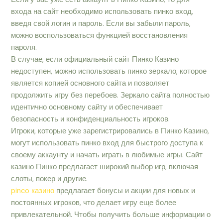
входа на сайт необходимо использовать пинко вход,
введя свой логин и пароль. Если вы забыли пароль,
можно воспользоваться функцией восстановления
пароля.
В случае, если официальный сайт Пинко Казино
недоступен, можно использовать пинко зеркало, которое
является копией основного сайта и позволяет
продолжить игру без перебоев. Зеркало сайта полностью
идентично основному сайту и обеспечивает
безопасность и конфиденциальность игроков.
Игроки, которые уже зарегистрировались в Пинко Казино,
могут использовать пинко вход для быстрого доступа к
своему аккаунту и начать играть в любимые игры. Сайт
казино Пинко предлагает широкий выбор игр, включая
слоты, покер и другие.
pinco казино
предлагает бонусы и акции для новых и
постоянных игроков, что делает игру еще более
привлекательной. Чтобы получить больше информации о