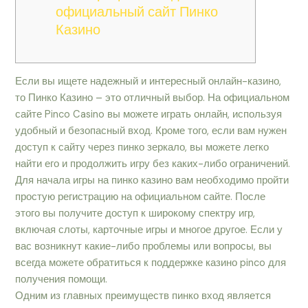
официальный сайт Пинко
Казино
Если вы ищете надежный и интересный онлайн-казино,
то Пинко Казино – это отличный выбор. На официальном
сайте Pinco Casino вы можете играть онлайн, используя
удобный и безопасный вход. Кроме того, если вам нужен
доступ к сайту через пинко зеркало, вы можете легко
найти его и продолжить игру без каких-либо ограничений.
Для начала игры на пинко казино вам необходимо пройти
простую регистрацию на официальном сайте. После
этого вы получите доступ к широкому спектру игр,
включая слоты, карточные игры и многое другое. Если у
вас возникнут какие-либо проблемы или вопросы, вы
всегда можете обратиться к поддержке казино pinco для
получения помощи.
Одним из главных преимуществ пинко вход является