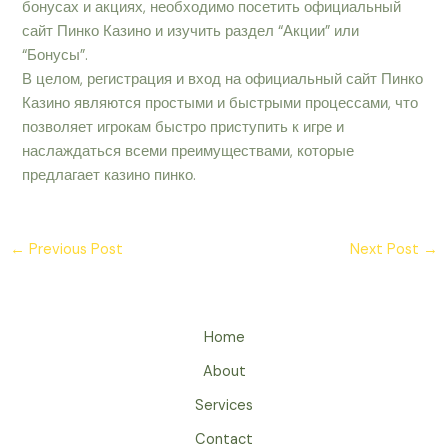
бонусах и акциях, необходимо посетить официальный
сайт Пинко Казино и изучить раздел “Акции” или
“Бонусы”.
В целом, регистрация и вход на официальный сайт Пинко
Казино являются простыми и быстрыми процессами, что
позволяет игрокам быстро приступить к игре и
наслаждаться всеми преимуществами, которые
предлагает казино пинко.
←
Previous Post
Next Post
→
Home
About
Services
Contact