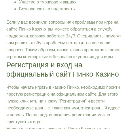
Участие в турнирах и акциях
Безопасность и надежность
Если у вас возникли вопросы или проблемы при игре на
сайте Пинко Казино, вы можете обратиться в службу
поддержки, которая работает 24/7. Специалисты помогут
вам решить любую проблему и ответят на все ваши
вопросы. Таким образом, пинко казино предлагает своим
игрокам комфортные и безопасные условия для игры.
Регистрация и вход на
официальный сайт Пинко Казино
Чтобы начать играть в казино Пинко, необходимо пройти
простую регистрацию на официальном сайте. Для этого
нужно кликнуть на кнопку “Регистрация” и ввести
необходимые данные, такие как имя, электронный адрес
и пароль. После подтверждения регистрации можно
приступить к игре.
Если у вас уже есть аккаунт в Пинко Казино, то для