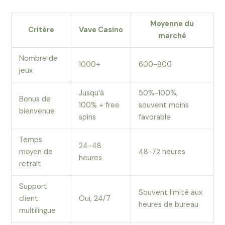
Moyenne du
Critère
Vave Casino
marché
Nombre de
1000+
600-800
jeux
Jusqu’à
50%-100%,
Bonus de
100% + free
souvent moins
bienvenue
spins
favorable
Temps
24-48
moyen de
48-72 heures
heures
retrait
Support
Souvent limité aux
client
Oui, 24/7
heures de bureau
multilingue