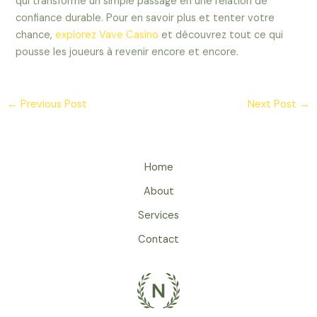
qui transforme un simple passage en une relation de
confiance durable. Pour en savoir plus et tenter votre
chance,
explorez Vave Casino
et découvrez tout ce qui
pousse les joueurs à revenir encore et encore.
←
Previous Post
Next Post
→
Home
About
Services
Contact