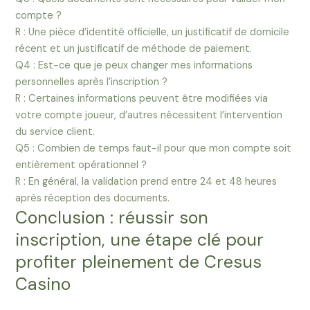
compte ?
R : Une pièce d’identité officielle, un justificatif de domicile
récent et un justificatif de méthode de paiement.
Q4 : Est-ce que je peux changer mes informations
personnelles après l’inscription ?
R : Certaines informations peuvent être modifiées via
votre compte joueur, d’autres nécessitent l’intervention
du service client.
Q5 : Combien de temps faut-il pour que mon compte soit
entièrement opérationnel ?
R : En général, la validation prend entre 24 et 48 heures
après réception des documents.
Conclusion : réussir son
inscription, une étape clé pour
profiter pleinement de Cresus
Casino