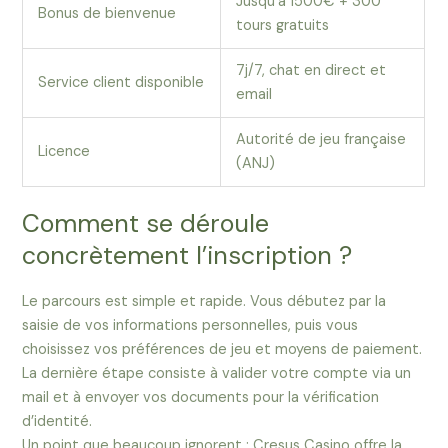
Jusqu’à 1500€ + 300
Bonus de bienvenue
tours gratuits
7j/7, chat en direct et
Service client disponible
email
Autorité de jeu française
Licence
(ANJ)
Comment se déroule
concrètement l’inscription ?
Le parcours est simple et rapide. Vous débutez par la
saisie de vos informations personnelles, puis vous
choisissez vos préférences de jeu et moyens de paiement.
La dernière étape consiste à valider votre compte via un
mail et à envoyer vos documents pour la vérification
d’identité.
Un point que beaucoup ignorent : Cresus Casino offre la