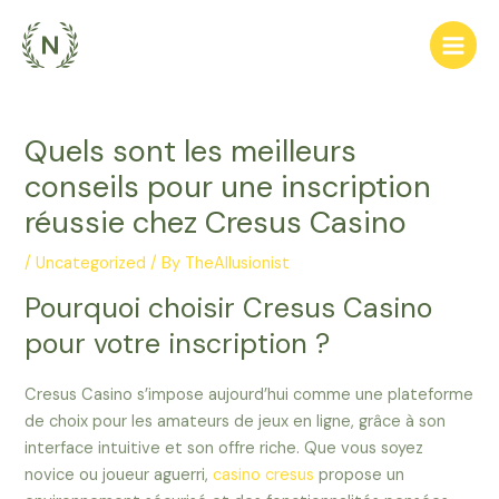
Skip
Post
Main
to
navigation
Menu
content
Quels sont les meilleurs
conseils pour une inscription
réussie chez Cresus Casino
/
Uncategorized
/ By
TheAllusionist
Pourquoi choisir Cresus Casino
pour votre inscription ?
Cresus Casino s’impose aujourd’hui comme une plateforme
de choix pour les amateurs de jeux en ligne, grâce à son
interface intuitive et son offre riche. Que vous soyez
novice ou joueur aguerri,
casino cresus
propose un