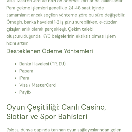
Visa, MasterCard ve bazı ön ödemeli kartlar da kullanılabilir.
Para çekme işlemleri genellikle 24‑48 saat içinde
tamamlanır; ancak seçilen yönteme göre bu süre değişebilir.
Örneğin, banka havalesi 1‑2 iş günü sürebilirken, e‑cüzdan
çıkışları anlık olarak gerçekleşir. Çekim talebi
oluşturulduğunda, KYC belgelerinin eksiksiz olması işlem
hızını artırır.
Desteklenen Ödeme Yöntemleri
Banka Havalesi (TR, EU)
Papara
iPara
Visa / MasterCard
Payfix
Oyun Çeşitliliği: Canlı Casino,
Slotlar ve Spor Bahisleri
7slots, dünya çapında tanınan oyun sağlayıcılarından gelen