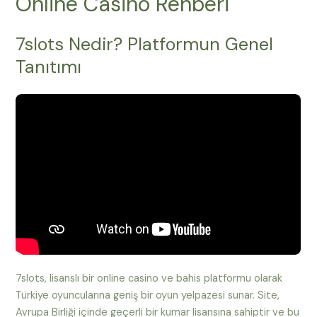
Online Casino Rehberi
7slots Nedir? Platformun Genel
Tanıtımı
7slots, lisanslı bir online casino ve bahis platformu olarak
Türkiye oyuncularına geniş bir oyun yelpazesi sunar. Site,
Avrupa Birliği içinde geçerli bir kumar lisansına sahiptir ve bu