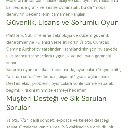
Mobil ortamda canlı casino akışı ve slot oyunları, masaüstü
kalitesinde grafik ve ses ile oynanabilir, bu da “mobil
deneyim” beklentilerini tamamen karşılar.
Güvenlik, Lisans ve Sorumlu Oyun
Platform, SSL şifreleme teknolojisi ve düzenli güvenlik
denetimleriyle kullanıcı verilerini korur. 7slots, Curacao
Gaming Authority tarafından lisanslandırılmıştır; bu sayede
uluslararası standartlara uygunluk ve adil oyun garantisi
sunar.
Sorumlu oyun politikası kapsamında, oyunculara “kayıp limit”,
“oturum süresi” ve “kendini dışarı at” gibi araçlar sunulur.
Destek ekibi, problemli oyunculara yönlendirme yaparak
bağımlılık riskini minimize etmeyi hedefler.
Müşteri Desteği ve Sık Sorulan
Sorular
7slots, 7/24 canlı sohbet, e‑posta ve telefon desteği
sağlar. Ortalama yanıt süresi 2‑3 dakikadır ve çok dilli bir