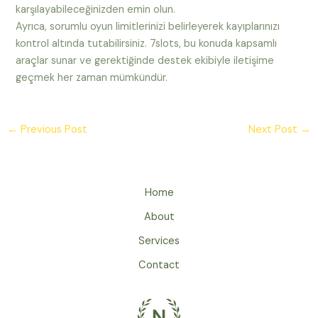
karşılayabileceğinizden emin olun.
Ayrıca, sorumlu oyun limitlerinizi belirleyerek kayıplarınızı
kontrol altında tutabilirsiniz. 7slots, bu konuda kapsamlı
araçlar sunar ve gerektiğinde destek ekibiyle iletişime
geçmek her zaman mümkündür.
←
Previous Post
Next Post
→
Home
About
Services
Contact