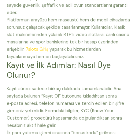
sayede güvenlik, şeffaflık ve adil oyun standartlarını garanti
eder.
Platformun arayüzü hem masaüstü hem de mobil cihazlarda
sorunsuz çalışacak şekilde tasarlanmıştır. Kullanıcılar, klasik
slot makinelerinden yüksek RTP’li video slotlara, canlı casino
masalarına ve spor bahislerine tek bir hesap üzerinden
erişebilir.
7slots Giriş
yaparak bu hizmetlerden
faydalanmaya hemen başlayabilirsiniz.
Kayıt ve İlk Adımlar: Nasıl Üye
Olunur?
Kayıt süreci sadece birkaç dakikada tamamlanabilir. Ana
sayfada bulunan “Kayıt Ol” butonuna tıkladıktan sonra
e‑posta adresi, telefon numarası ve tercih edilen bir şifre
girmeniz yeterlidir. Formdaki bilgiler, KYC (Know Your
Customer) prosedürü kapsamında doğrulandıktan sonra
hesabınız aktif hâle gelir.
İlk para yatırma işlemi sırasında “bonus kodu” girilmesi