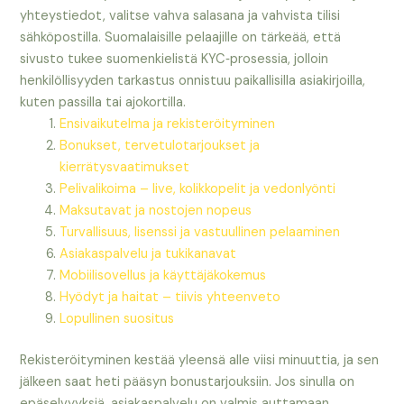
yhteystiedot, valitse vahva salasana ja vahvista tilisi
sähköpostilla. Suomalaisille pelaajille on tärkeää, että
sivusto tukee suomenkielistä KYC‑prosessia, jolloin
henkilöllisyyden tarkastus onnistuu paikallisilla asiakirjoilla,
kuten passilla tai ajokortilla.
Ensivaikutelma ja rekisteröityminen
Bonukset, tervetulotarjoukset ja
kierrätysvaatimukset
Pelivalikoima – live, kolikkopelit ja vedonlyönti
Maksutavat ja nostojen nopeus
Turvallisuus, lisenssi ja vastuullinen pelaaminen
Asiakaspalvelu ja tukikanavat
Mobiilisovellus ja käyttäjäkokemus
Hyödyt ja haitat – tiivis yhteenveto
Lopullinen suositus
Rekisteröityminen kestää yleensä alle viisi minuuttia, ja sen
jälkeen saat heti pääsyn bonustarjouksiin. Jos sinulla on
epäselvyyksiä, asiakaspalvelu on valmis auttamaan