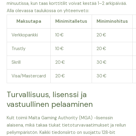
minuutissa, kun taas korttitilit voivat kestää 1–2 arkipäivää.
Alla olevassa taulukossa on yhteenveto:
Maksutapa
Minimitalletus
Miniminohitus
Verkkopankki
10 €
20 €
Trustly
10 €
20 €
Skrill
20 €
30 €
Visa/Mastercard
20 €
30 €
Turvallisuus, lisenssi ja
vastuullinen pelaaminen
Kult toimii Malta Gaming Authority (MGA) -lisenssin
alaisena, mikä takaa tiukat tietoturvavaatimukset ja reilun
peliympäristön. Kaikki tiedonsiirto on suojattu 128‑bit