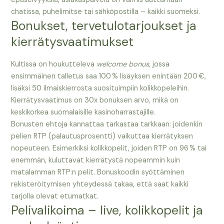
chatissa, puhelimitse tai sähköpostilla – kaikki suomeksi.
Bonukset, tervetulotarjoukset ja
kierrätysvaatimukset
Kultissa on houkutteleva
welcome bonus
, jossa
ensimmäinen talletus saa 100 % lisäyksen enintään 200 €,
lisäksi 50 ilmaiskierrosta suosituimpiin kolikkopeleihin.
Kierrätysvaatimus on 30x bonuksen arvo, mikä on
keskikorkea suomalaisille kasinoharrastajille.
Bonusten ehtoja kannattaa tarkastaa tarkkaan: joidenkin
pelien RTP (palautusprosentti) vaikuttaa kierrätyksen
nopeuteen. Esimerkiksi kolikkopelit, joiden RTP on 96 % tai
enemmän, kuluttavat kierrätystä nopeammin kuin
matalamman RTP:n pelit. Bonuskoodin syöttäminen
rekisteröitymisen yhteydessä takaa, että saat kaikki
tarjolla olevat etumatkat.
Pelivalikoima – live, kolikkopelit ja