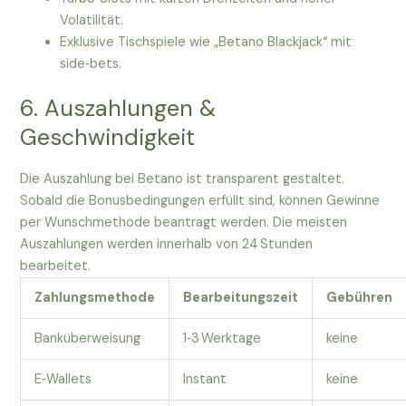
Volatilität.
Exklusive Tischspiele wie „Betano Blackjack“ mit
side‑bets.
6. Auszahlungen &
Geschwindigkeit
Die Auszahlung bei Betano ist transparent gestaltet.
Sobald die Bonusbedingungen erfüllt sind, können Gewinne
per Wunsch­methode beantragt werden. Die meisten
Auszahlungen werden innerhalb von 24 Stunden
bearbeitet.
Zahlungsmethode
Bearbeitungszeit
Gebühren
Banküberweisung
1‑3 Werktage
keine
E‑Wallets
Instant
keine