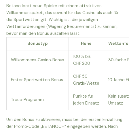
Betano lockt neue Spieler mit einem attraktiven
Willkommenspaket, das sowohl für das Casino als auch für
die Sportwetten gilt. Wichtig ist, die jeweiligen
Wettanforderungen (Wagering Requirements) zu kennen,
bevor man den Bonus auszahlen lässt.
Bonustyp
Höhe
Wettanfo
100 % bis
Willkommens‑Casino‑Bonus
30‑fache E
CHF 200
CHF 50
Erster Sportwetten‑Bonus
10‑fache E
Gratis‑Wette
Punkte für
Kein zusät
Treue‑Programm
jeden Einsatz
Umsatz
Um den Bonus zu aktivieren, muss bei der ersten Einzahlung
der Promo‑Code „BETANOCH“ eingegeben werden. Nach