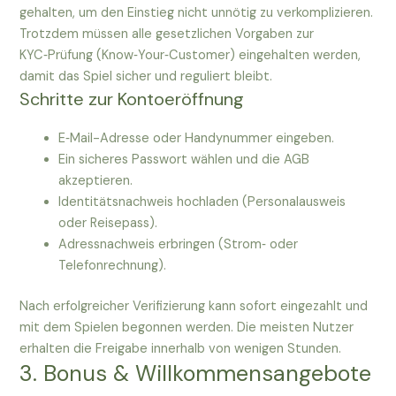
gehalten, um den Einstieg nicht unnötig zu verkomplizieren.
Trotzdem müssen alle gesetzlichen Vorgaben zur
KYC‑Prüfung (Know‑Your‑Customer) eingehalten werden,
damit das Spiel sicher und reguliert bleibt.
Schritte zur Kontoeröffnung
E‑Mail-Adresse oder Handynummer eingeben.
Ein sicheres Passwort wählen und die AGB
akzeptieren.
Identitätsnachweis hochladen (Personalausweis
oder Reisepass).
Adressnachweis erbringen (Strom‑ oder
Telefonrechnung).
Nach erfolgreicher Verifizierung kann sofort eingezahlt und
mit dem Spielen begonnen werden. Die meisten Nutzer
erhalten die Freigabe innerhalb von wenigen Stunden.
3. Bonus & Willkommensangebote