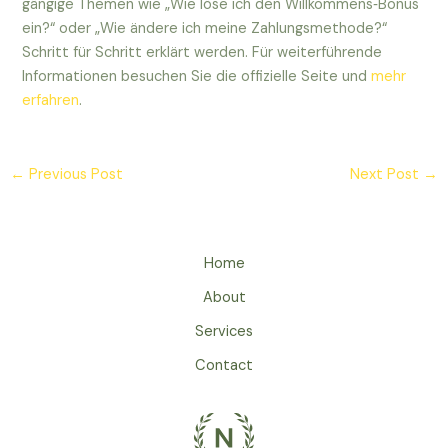
gängige Themen wie „Wie löse ich den Willkommens‑Bonus
ein?“ oder „Wie ändere ich meine Zahlungsmethode?“
Schritt für Schritt erklärt werden. Für weiterführende
Informationen besuchen Sie die offizielle Seite und
mehr
erfahren
.
←
Previous Post
Next Post
→
Home
About
Services
Contact