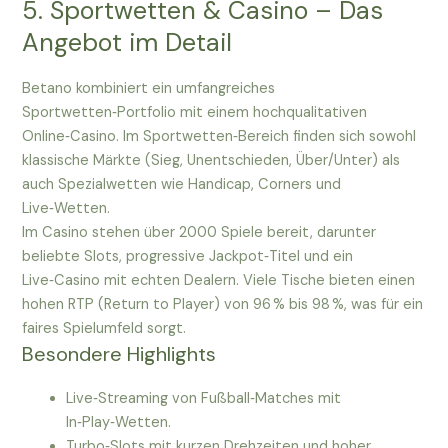
5. Sportwetten & Casino – Das
Angebot im Detail
Betano kombiniert ein umfangreiches
Sportwetten‑Portfolio mit einem hochqualitativen
Online‑Casino. Im Sportwetten‑Bereich finden sich sowohl
klassische Märkte (Sieg, Unentschieden, Über/Unter) als
auch Spezialwetten wie Handicap, Corners und
Live‑Wetten.
Im Casino stehen über 2000 Spiele bereit, darunter
beliebte Slots, progressive Jackpot‑Titel und ein
Live‑Casino mit echten Dealern. Viele Tische bieten einen
hohen RTP (Return to Player) von 96 % bis 98 %, was für ein
faires Spielumfeld sorgt.
Besondere Highlights
Live‑Streaming von Fußball‑Matches mit
In‑Play‑Wetten.
Turbo‑Slots mit kurzen Drehzeiten und hoher