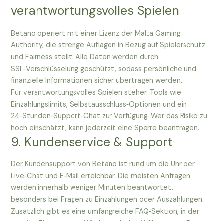
verantwortungsvolles Spielen
Betano operiert mit einer Lizenz der Malta Gaming
Authority, die strenge Auflagen in Bezug auf Spielerschutz
und Fairness stellt. Alle Daten werden durch
SSL‑Verschlüsselung geschützt, sodass persönliche und
finanzielle Informationen sicher übertragen werden.
Für verantwortungsvolles Spielen stehen Tools wie
Einzahlungslimits, Selbstausschluss‑Optionen und ein
24‑Stunden‑Support‑Chat zur Verfügung. Wer das Risiko zu
hoch einschätzt, kann jederzeit eine Sperre beantragen.
9. Kundenservice & Support
Der Kundensupport von Betano ist rund um die Uhr per
Live‑Chat und E‑Mail erreichbar. Die meisten Anfragen
werden innerhalb weniger Minuten beantwortet,
besonders bei Fragen zu Einzahlungen oder Auszahlungen.
Zusätzlich gibt es eine umfangreiche FAQ‑Sektion, in der