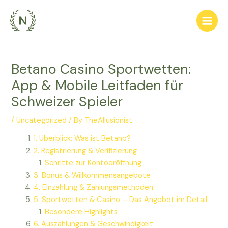
Skip
Post
Main
to
navigation
Menu
content
Betano Casino Sportwetten:
App & Mobile Leitfaden für
Schweizer Spieler
/
Uncategorized
/ By
TheAllusionist
1. Überblick: Was ist Betano?
2. Registrierung & Verifizierung
Schritte zur Kontoeröffnung
3. Bonus & Willkommensangebote
4. Einzahlung & Zahlungsmethoden
5. Sportwetten & Casino – Das Angebot im Detail
Besondere Highlights
6. Auszahlungen & Geschwindigkeit