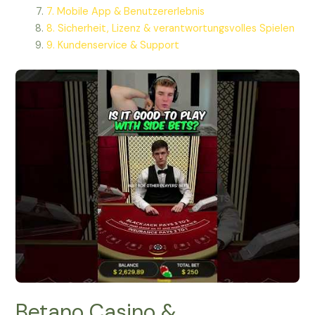
7. Mobile App & Benutzererlebnis
8. Sicherheit, Lizenz & verantwortungsvolles Spielen
9. Kundenservice & Support
Betano Casino &