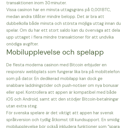
transaktionen inom 30 minuter.
Vissa casinon har en minsta uttagsgräns på 0,001 BTC,
medan andra tillåter mindre belopp. Det är bra att
dubbelkolla både minsta och största möjliga uttag innan du
spelar. Om du har ett stort saldo kan du överväga att dela
upp uttaget i flera mindre transaktioner för att undvika
onödiga avgifter.
Mobilupplevelse och spelapp
De flesta moderna casinon med Bitcoin erbjuder en
responsiv webbplats som fungerar lika bra på mobiltelefon
som på dator. En dedikerad mobilapp kan dock ge
snabbare laddningstider och push‑notiser om nya bonusar
eller spel. Kontrollera att appen är kompatibel med både
iOS och Android, samt att den stödjer Bitcoin‑betalningar
utan extra steg.
För svenska spelare är det viktigt att appen har svensk
språkversion och tydlig åtkomst till kundsupport. En smidig
mobilupplevelse bör också inkludera funktioner som “spara