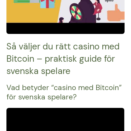
Så väljer du rätt casino med
Bitcoin – praktisk guide för
svenska spelare
Vad betyder “casino med Bitcoin”
för svenska spelare?