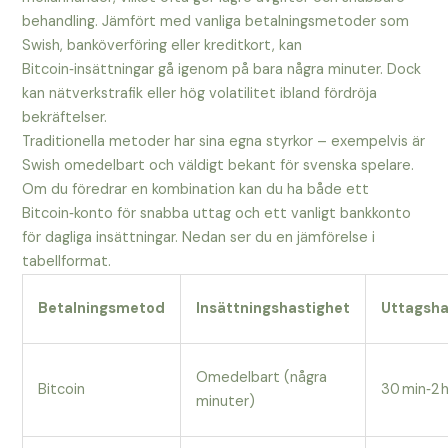
behandling. Jämfört med vanliga betalningsmetoder som
Swish, banköverföring eller kreditkort, kan
Bitcoin‑insättningar gå igenom på bara några minuter. Dock
kan nätverkstrafik eller hög volatilitet ibland fördröja
bekräftelser.
Traditionella metoder har sina egna styrkor – exempelvis är
Swish omedelbart och väldigt bekant för svenska spelare.
Om du föredrar en kombination kan du ha både ett
Bitcoin‑konto för snabba uttag och ett vanligt bankkonto
för dagliga insättningar. Nedan ser du en jämförelse i
tabellformat.
Betalningsmetod
Insättningshastighet
Uttagsha
Omedelbart (några
Bitcoin
30 min‑2 
minuter)