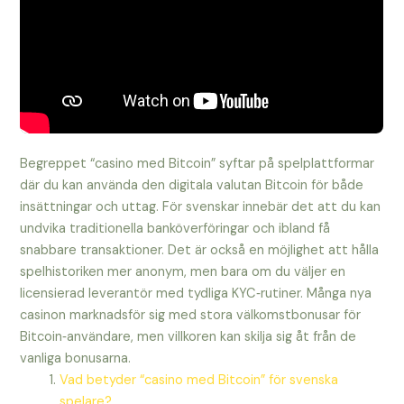
Begreppet “casino med Bitcoin” syftar på spelplattformar
där du kan använda den digitala valutan Bitcoin för både
insättningar och uttag. För svenskar innebär det att du kan
undvika traditionella banköverföringar och ibland få
snabbare transaktioner. Det är också en möjlighet att hålla
spelhistoriken mer anonym, men bara om du väljer en
licensierad leverantör med tydliga KYC‑rutiner. Många nya
casinon marknadsför sig med stora välkomstbonusar för
Bitcoin‑användare, men villkoren kan skilja sig åt från de
vanliga bonusarna.
Vad betyder “casino med Bitcoin” för svenska
spelare?