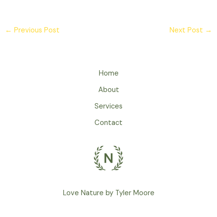
←
Previous Post
Next Post
→
Home
About
Services
Contact
Love Nature by Tyler Moore