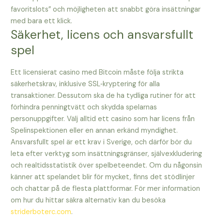
favoritslots” och möjligheten att snabbt göra insättningar
med bara ett klick.
Säkerhet, licens och ansvarsfullt
spel
Ett licensierat casino med Bitcoin måste följa strikta
säkerhetskrav, inklusive SSL‑kryptering för alla
transaktioner. Dessutom ska de ha tydliga rutiner för att
förhindra penningtvätt och skydda spelarnas
personuppgifter. Välj alltid ett casino som har licens från
Spelinspektionen eller en annan erkänd myndighet.
Ansvarsfullt spel är ett krav i Sverige, och därför bör du
leta efter verktyg som insättningsgränser, självexkludering
och realtidsstatistik över spelbeteendet. Om du någonsin
känner att spelandet blir för mycket, finns det stödlinjer
och chattar på de flesta plattformar. För mer information
om hur du hittar säkra alternativ kan du besöka
striderboterc.com
.