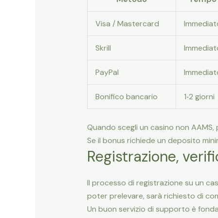
Visa / Mastercard
Immediat
Skrill
Immediat
PayPal
Immediat
Bonifico bancario
1‑2 giorni
Quando scegli un casino non AAMS, pr
Se il bonus richiede un deposito mini
Registrazione, verif
Il processo di registrazione su un ca
poter prelevare, sarà richiesto di c
Un buon servizio di supporto è fonda