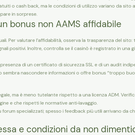
uiti o cash back, ma le condizioni di utilizzo variano da sito a
pare in sorprese.
n bonus non AAMS affidabile
. Per valutare l’affidabilità, osserva la trasparenza del sito: 
ali positivi. Inoltre, controlla se il casinò è registrato in una
presenza di un certificato di sicurezza SSL e di un audit i
sito sembra nascondere informazioni o offre bonus “troppo buoni
legale, ma è meno tutelante rispetto a una licenza ADM. Verif
gine e che rispetti le normative anti‑lavaggio.
su forum specializzati; spesso i feedback più utili arrivano da c
essa e condizioni da non dimenti