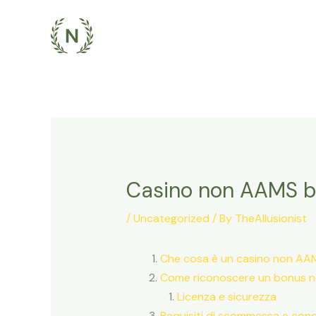
Skip
Post
to
navigation
content
Casino non AAMS bo
/
Uncategorized
/ By
TheAllusionist
Che cosa è un casino non AA
Come riconoscere un bonus n
Licenza e sicurezza
Requisiti di scommessa e cond