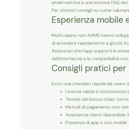
email reattiva e una sezione FAQ detta
Per ulteriori consigli su come valutar
Esperienza mobile 
Molti casino non AAMS hanno svilupp
di accedere rapidamente a giochi, bo
Assicurati che l’app supporti le stes
dell’interfaccia e la compatibilità con
Consigli pratici pe
Ecco una checklist rapida da usare q
Licenza valida e riconosciuta a 
Termini del bonus chiari: turnov
Metodi di pagamento con tempi 
Assistenza clienti disponibile 2
Presenza di app o sito mobile 