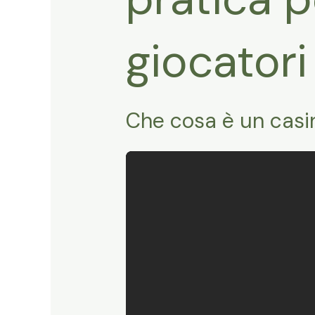
giocatori
Che cosa è un cas