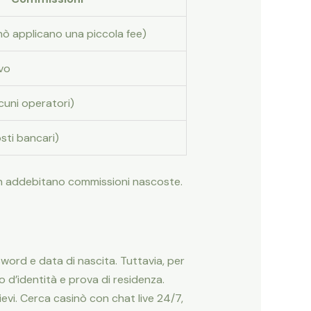
inò applicano una piccola fee)
evo
cuni operatori)
osti bancari)
non addebitano commissioni nascoste.
word e data di nascita. Tuttavia, per
 d’identità e prova di residenza.
vi. Cerca casinò con chat live 24/7,