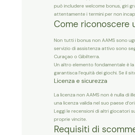
può includere welcome bonus, giri grat
attentamente i termini per non incap
Come riconoscere u
Non tutti i bonus non AAMS sono uguali
servizio di assistenza attivo sono segn
Curaçao o Gibilterra.
Un altro elemento fondamentale è la 
garantisca l’equità dei giochi. Se il 
Licenza e sicurezza
La licenza non AAMS non è nulla di il
una licenza valida nel suo paese d’ori
Leggi le recensioni di altri giocatori 
proprie vincite.
Requisiti di scomm