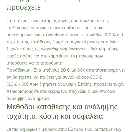
προσέχετε
Τα μπόνους είναι ο κύριος λόγος που πολλοί παίκτες
επιλέγουν ένα συγκεκριμένο online casino. Το πιο
συνηθισμένο είναι το «welcome bonus», συνήθως 100 % επί
της πρώτης κατάθεσης έως ένα συγκεκριμένο ποσό. Μην
ξεχνάτε όμως τις
wagering requirements
– δηλαδή πόσες
φορές πρέπει να στοιχηματίσετε το μπόνους πριν
μπορέσετε να το αποσύρετε.
Παράδειγμα: Ένα μπόνους 20 € με 30x απαιτήσεις σημαίνει
ότι θα πρέπει να παίξετε για συνολικό όρο 600 €
(20 € × 30) πριν ζητήσετε ανάληψη. Επίσης, προσέξτε τυχόν
περιορισμούς σε συγκεκριμένα παιχνίδια ή μέγιστο όριο
ανάληψης ανά ημέρα.
Μεθόδοι κατάθεσης και ανάληψης –
ταχύτητα, κόστη και ασφάλεια
Οι πιο δημοφιλείς μέθοδοι στην Ελλάδα είναι οι πιστωτικές/