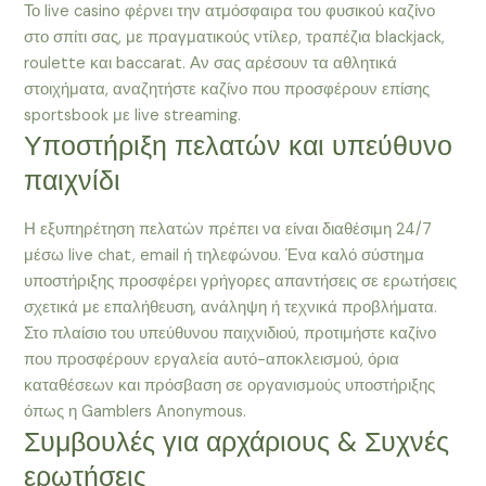
Το live casino φέρνει την ατμόσφαιρα του φυσικού καζίνο
στο σπίτι σας, με πραγματικούς ντίλερ, τραπέζια blackjack,
roulette και baccarat. Αν σας αρέσουν τα αθλητικά
στοιχήματα, αναζητήστε καζίνο που προσφέρουν επίσης
sportsbook με live streaming.
Υποστήριξη πελατών και υπεύθυνο
παιχνίδι
Η εξυπηρέτηση πελατών πρέπει να είναι διαθέσιμη 24/7
μέσω live chat, email ή τηλεφώνου. Ένα καλό σύστημα
υποστήριξης προσφέρει γρήγορες απαντήσεις σε ερωτήσεις
σχετικά με επαλήθευση, ανάληψη ή τεχνικά προβλήματα.
Στο πλαίσιο του υπεύθυνου παιχνιδιού, προτιμήστε καζίνο
που προσφέρουν εργαλεία αυτό-αποκλεισμού, όρια
καταθέσεων και πρόσβαση σε οργανισμούς υποστήριξης
όπως η Gamblers Anonymous.
Συμβουλές για αρχάριους & Συχνές
ερωτήσεις