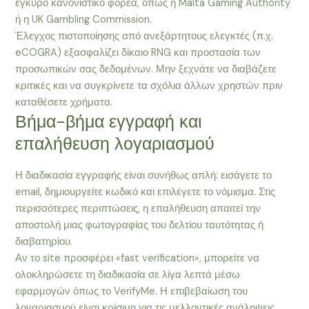
έγκυρο κανονιστικό φορέα, όπως η Malta Gaming Authority
ή η UK Gambling Commission.
Έλεγχος πιστοποίησης από ανεξάρτητους ελεγκτές (π.χ.
eCOGRA) εξασφαλίζει δίκαιο RNG και προστασία των
προσωπικών σας δεδομένων. Μην ξεχνάτε να διαβάζετε
κριτικές και να συγκρίνετε τα σχόλια άλλων χρηστών πριν
καταθέσετε χρήματα.
Βήμα-βήμα εγγραφή και
επαλήθευση λογαριασμού
Η διαδικασία εγγραφής είναι συνήθως απλή: εισάγετε το
email, δημιουργείτε κωδικό και επιλέγετε το νόμισμα. Στις
περισσότερες περιπτώσεις, η επαλήθευση απαιτεί την
αποστολή μιας φωτογραφίας του δελτίου ταυτότητας ή
διαβατηρίου.
Αν το site προσφέρει «fast verification», μπορείτε να
ολοκληρώσετε τη διαδικασία σε λίγα λεπτά μέσω
εφαρμογών όπως το VerifyMe. Η επιβεβαίωση του
λογαριασμού είναι κρίσιμη για τις μελλοντικές ανάληψεις,