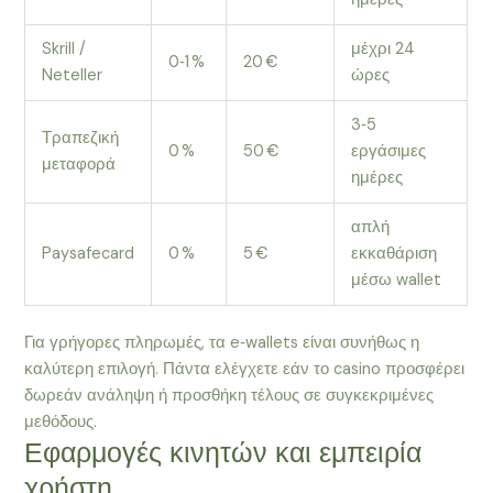
Skrill /
μέχρι 24
0‑1 %
20 €
Neteller
ώρες
3‑5
Τραπεζική
0 %
50 €
εργάσιμες
μεταφορά
ημέρες
απλή
Paysafecard
0 %
5 €
εκκαθάριση
μέσω wallet
Για γρήγορες πληρωμές, τα e‑wallets είναι συνήθως η
καλύτερη επιλογή. Πάντα ελέγχετε εάν το casino προσφέρει
δωρεάν ανάληψη ή προσθήκη τέλους σε συγκεκριμένες
μεθόδους.
Εφαρμογές κινητών και εμπειρία
χρήστη