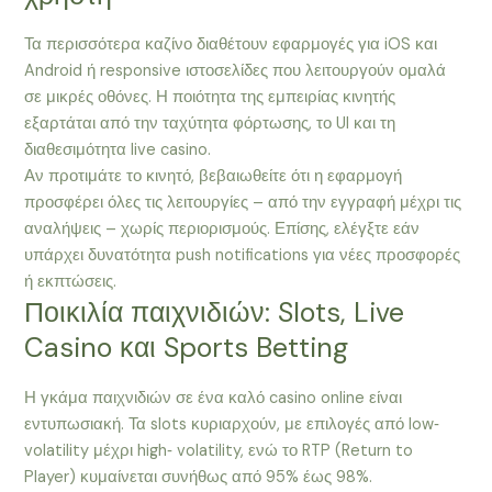
Τα περισσότερα καζίνο διαθέτουν εφαρμογές για iOS και
Android ή responsive ιστοσελίδες που λειτουργούν ομαλά
σε μικρές οθόνες. Η ποιότητα της εμπειρίας κινητής
εξαρτάται από την ταχύτητα φόρτωσης, το UI και τη
διαθεσιμότητα live casino.
Αν προτιμάτε το κινητό, βεβαιωθείτε ότι η εφαρμογή
προσφέρει όλες τις λειτουργίες – από την εγγραφή μέχρι τις
αναλήψεις – χωρίς περιορισμούς. Επίσης, ελέγξτε εάν
υπάρχει δυνατότητα push notifications για νέες προσφορές
ή εκπτώσεις.
Ποικιλία παιχνιδιών: Slots, Live
Casino και Sports Betting
Η γκάμα παιχνιδιών σε ένα καλό casino online είναι
εντυπωσιακή. Τα slots κυριαρχούν, με επιλογές από low‑
volatility μέχρι high‑ volatility, ενώ το RTP (Return to
Player) κυμαίνεται συνήθως από 95% έως 98%.