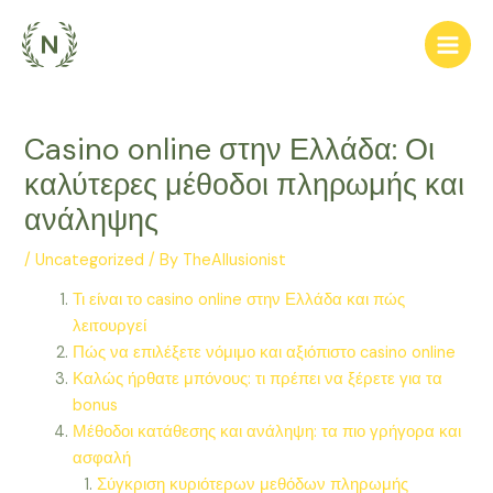
Skip
Post
Main
to
navigation
Menu
content
Casino online στην Ελλάδα: Οι
καλύτερες μέθοδοι πληρωμής και
ανάληψης
/
Uncategorized
/ By
TheAllusionist
Τι είναι το casino online στην Ελλάδα και πώς
λειτουργεί
Πώς να επιλέξετε νόμιμο και αξιόπιστο casino online
Καλώς ήρθατε μπόνους: τι πρέπει να ξέρετε για τα
bonus
Μέθοδοι κατάθεσης και ανάληψη: τα πιο γρήγορα και
ασφαλή
Σύγκριση κυριότερων μεθόδων πληρωμής