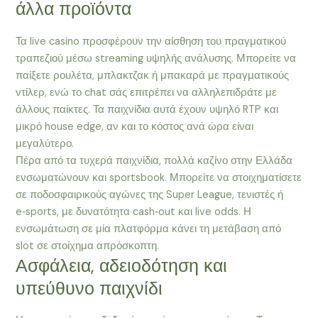
άλλα προϊόντα
Τα live casino προσφέρουν την αίσθηση του πραγματικού
τραπεζιού μέσω streaming υψηλής ανάλυσης. Μπορείτε να
παίξετε ρουλέτα, μπλακτζακ ή μπακαρά με πραγματικούς
ντίλερ, ενώ το chat σάς επιτρέπει να αλληλεπιδράτε με
άλλους παίκτες. Τα παιχνίδια αυτά έχουν υψηλό RTP και
μικρό house edge, αν και το κόστος ανά ώρα είναι
μεγαλύτερο.
Πέρα από τα τυχερά παιχνίδια, πολλά καζίνο στην Ελλάδα
ενσωματώνουν και sportsbook. Μπορείτε να στοιχηματίσετε
σε ποδοσφαιρικούς αγώνες της Super League, τενιστές ή
e‑sports, με δυνατότητα cash‑out και live odds. Η
ενσωμάτωση σε μία πλατφόρμα κάνει τη μετάβαση από
slot σε στοίχημα απρόσκοπτη.
Ασφάλεια, αδειοδότηση και
υπεύθυνο παιχνίδι