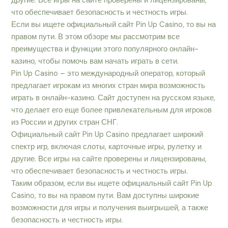
другие. Все игры на сайте проверены и лицензированы,
что обеспечивает безопасность и честность игры.
Если вы ищете официальный сайт Pin Up Casino, то вы на
правом пути. В этом обзоре мы рассмотрим все
преимущества и функции этого популярного онлайн-
казино, чтобы помочь вам начать играть в сети.
Pin Up Casino – это международный оператор, который
предлагает игрокам из многих стран мира возможность
играть в онлайн-казино. Сайт доступен на русском языке,
что делает его еще более привлекательным для игроков
из России и других стран СНГ.
Официальный сайт Pin Up Casino предлагает широкий
спектр игр, включая слоты, карточные игры, рулетку и
другие. Все игры на сайте проверены и лицензированы,
что обеспечивает безопасность и честность игры.
Таким образом, если вы ищете официальный сайт Pin Up
Casino, то вы на правом пути. Вам доступны широкие
возможности для игры и получения выигрышей, а также
безопасность и честность игры.