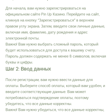
Для начала, вам нужно зарегистрироваться на
официальном сайте Pin Up Казино. Перейдите на сайт,
кликнув на кнопку “Зарегистрироваться” в верхнем
правом углу экрана. Затем, введите свои личные данные,
включая имя, фамилию, дату рождения и адрес
электронной почты.
Важно! Вам нужно выбрать сложный пароль, который
будет использоваться для доступа к вашему счету.
Пароль должен содержать не менее 8 символов, включая
буквы и цифры.
Шаг 2: Ввод данных
После регистрации, вам нужно ввести данные для
оплаты. Выберите способ оплаты, который вам удобен, и
введите соответствующие данные. Вам может
потребоваться подтверждение оплаты, поэтому
убедитесь, что все данные корректны.
Важно! Вам нужно убедиться, что все данные корректны,