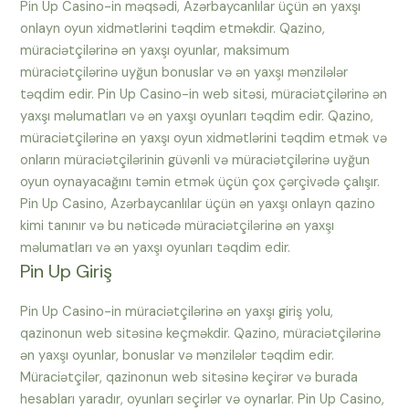
Pin Up Casino-in məqsədi, Azərbaycanlılar üçün ən yaxşı
onlayn oyun xidmətlərini təqdim etməkdir. Qazino,
müraciətçilərinə ən yaxşı oyunlar, maksimum
müraciətçilərinə uyğun bonuslar və ən yaxşı mənzilələr
təqdim edir. Pin Up Casino-in web sitəsi, müraciətçilərinə ən
yaxşı məlumatları və ən yaxşı oyunları təqdim edir. Qazino,
müraciətçilərinə ən yaxşı oyun xidmətlərini təqdim etmək və
onların müraciətçilərinin güvənli və müraciətçilərinə uyğun
oyun oynayacağını təmin etmək üçün çox çərçivədə çalışır.
Pin Up Casino, Azərbaycanlılar üçün ən yaxşı onlayn qazino
kimi tanınır və bu nəticədə müraciətçilərinə ən yaxşı
məlumatları və ən yaxşı oyunları təqdim edir.
Pin Up Giriş
Pin Up Casino-in müraciətçilərinə ən yaxşı giriş yolu,
qazinonun web sitəsinə keçməkdir. Qazino, müraciətçilərinə
ən yaxşı oyunlar, bonuslar və mənzilələr təqdim edir.
Müraciətçilər, qazinonun web sitəsinə keçirər və burada
hesabları yaradır, oyunları seçirlər və oynarlar. Pin Up Casino,