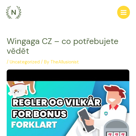
Skip
Post
Main
to
navigation
Menu
content
Wingaga CZ – co potřebujete
vědět
/
Uncategorized
/ By
TheAllusionist