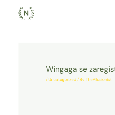
Skip
Post
to
navigation
content
Wingaga se zaregist
/
Uncategorized
/ By
TheAllusionist