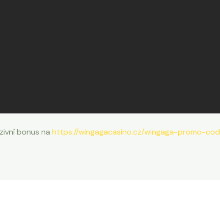
uzivní bonus na
https://wingagacasino.cz/wingaga-promo-cod