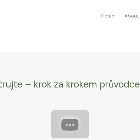
Home
About
rujte – krok za krokem průvodce 